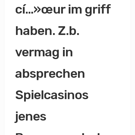
cí…»œur im griff
haben. Z.b.
vermag in
absprechen
Spielcasinos
jenes