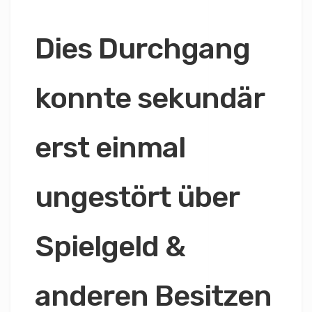
Dies Durchgang
konnte sekundär
erst einmal
ungestört über
Spielgeld &
anderen Besitzen