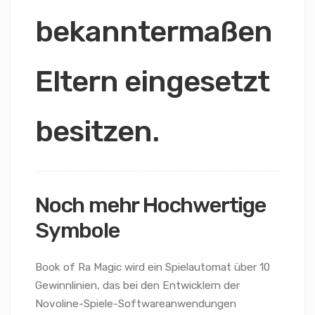
bekanntermaßen
Eltern eingesetzt
besitzen.
Noch mehr Hochwertige
Symbole
Book of Ra Magic wird ein Spielautomat über 10
Gewinnlinien, das bei den Entwicklern der
Novoline-Spiele-Softwareanwendungen