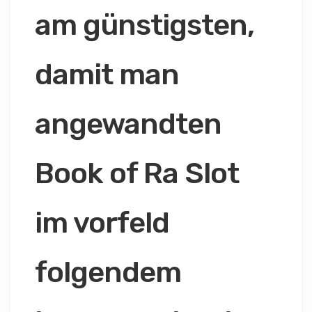
am günstigsten,
damit man
angewandten
Book of Ra Slot
im vorfeld
folgendem