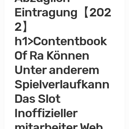
Eintragung【202
2】
h1>Contentbook
Of Ra Können
Unter anderem
Spielverlaufkann
Das Slot
Inoffizieller
mitarbeiter Web