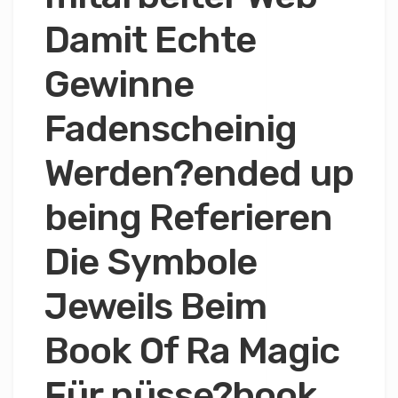
Damit Echte
Gewinne
Fadenscheinig
Werden?ended up
being Referieren
Die Symbole
Jeweils Beim
Book Of Ra Magic
Für nüsse?book