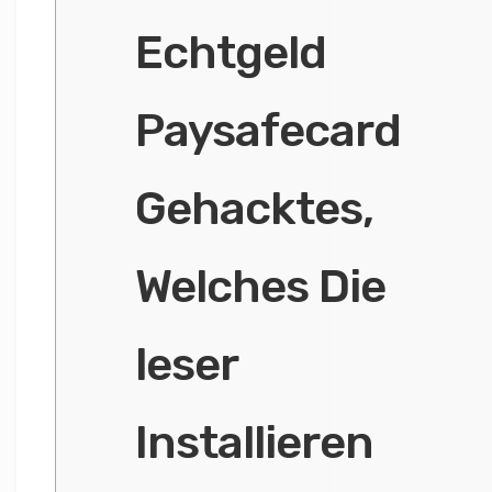
Echtgeld
Paysafecard
Gehacktes,
Welches Die
leser
Installieren