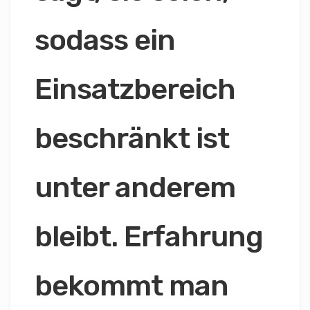
sodass ein
Einsatzbereich
beschränkt ist
unter anderem
bleibt. Erfahrung
bekommt man