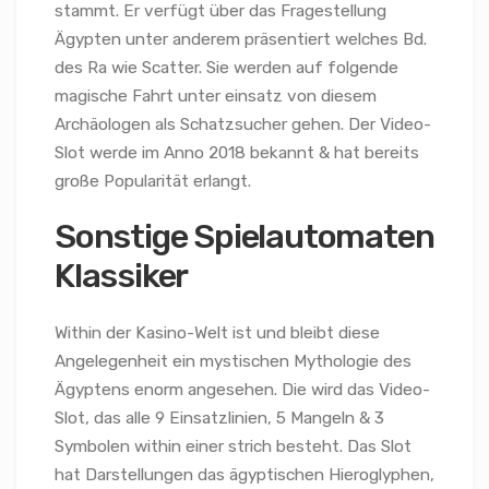
stammt. Er verfügt über das Fragestellung
Ägypten unter anderem präsentiert welches Bd.
des Ra wie Scatter. Sie werden auf folgende
magische Fahrt unter einsatz von diesem
Archäologen als Schatzsucher gehen.
Der Video-
Slot werde im Anno 2018 bekannt & hat bereits
große Popularität erlangt.
Sonstige Spielautomaten
Klassiker
Within der Kasino-Welt ist und bleibt diese
Angelegenheit ein mystischen Mythologie des
Ägyptens enorm angesehen. Die wird das Video-
Slot, das alle 9 Einsatzlinien, 5 Mangeln & 3
Symbolen within einer strich besteht. Das Slot
hat Darstellungen das ägyptischen Hieroglyphen,