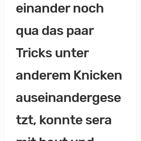
einander noch
qua das paar
Tricks unter
anderem Knicken
auseinandergese
tzt, konnte sera