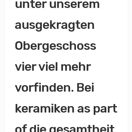
unter unserem
ausgekragten
Obergeschoss
vier viel mehr
vorfinden. Bei
keramiken as part
of die gesamtheit