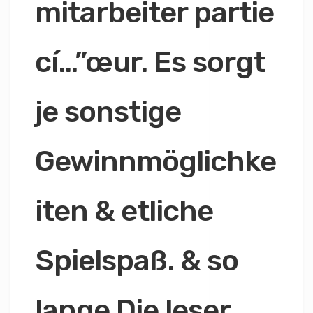
mitarbeiter partie
cí…”œur. Es sorgt
je sonstige
Gewinnmöglichke
iten & etliche
Spielspaß. & so
lange Die leser