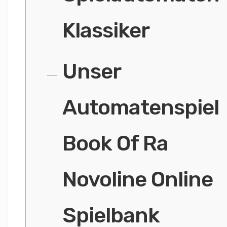
Klassiker
Unser
Automatenspiel
Book Of Ra
Novoline Online
Spielbank