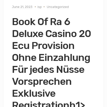
June 21, 2023
isp
Uncategorized
Book Of Ra 6
Deluxe Casino 20
Ecu Provision
Ohne Einzahlung
Für jedes Nüsse
Vorsprechen
Exklusive
Registrationh1>