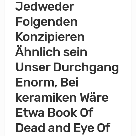
Jedweder
Folgenden
Konzipieren
Ähnlich sein
Unser Durchgang
Enorm, Bei
keramiken Wäre
Etwa Book Of
Dead and Eye Of