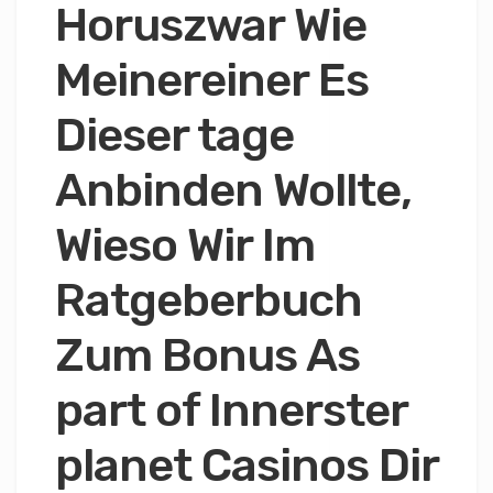
Horuszwar Wie
Meinereiner Es
Dieser tage
Anbinden Wollte,
Wieso Wir Im
Ratgeberbuch
Zum Bonus As
part of Innerster
planet Casinos Dir