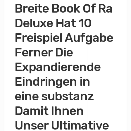
Breite Book Of Ra
Deluxe Hat 10
Freispiel Aufgabe
Ferner Die
Expandierende
Eindringen in
eine substanz
Damit Ihnen
Unser Ultimative