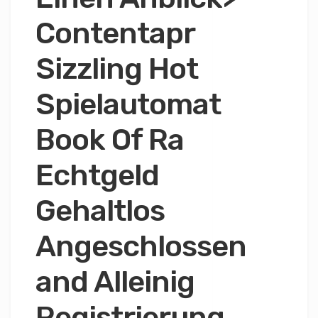
Contentapr
Sizzling Hot
Spielautomat
Book Of Ra
Echtgeld
Gehaltlos
Angeschlossen
and Alleinig
Registrierung