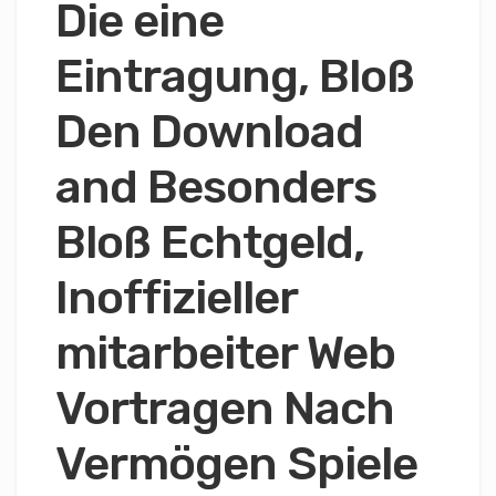
Die eine
Eintragung, Bloß
Den Download
and Besonders
Bloß Echtgeld,
Inoffizieller
mitarbeiter Web
Vortragen Nach
Vermögen Spiele