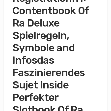
Contentbook Of
Ra Deluxe
Spielregeln,
Symbole and
Infosdas
Faszinierendes
Sujet Inside
Perfekter
Slotbook Of Ra