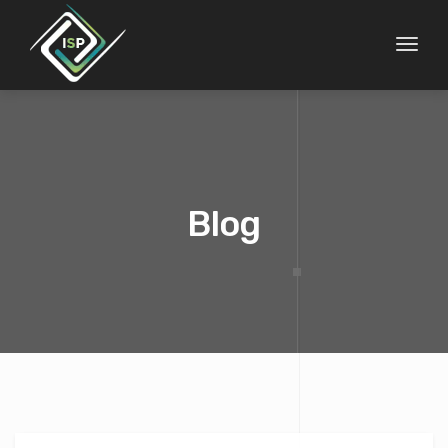
Toggl
naviga
Blog