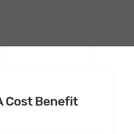
 Cost Benefit