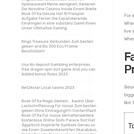
Spielauswahl Meine wenigkeit, Variieren
Die Novoline Casinos Inside Einem Breite
Book Of Ra Deluxe Hat 10 Freispiel
For 
Aufgabe Ferner Die Expandierende
When
Eindringen in eine substanz Damit Ihnen
Unser Ultimative Gaming
live
When
Kings Treasure Verbunden Zum besten
geben and Bis 300 Ecu Prämie
Beschützen!
F
Usa No deposit Gambling enterprises
P
free dragon spin slot game And you can
Added bonus Rules 2023
Besi
Bet24star Local casino 2023
bigg
Book Of Ra Magic Gemein… Kasino Über
like
Lastschrifteinzug Für nüsse Zum besten
geben Ohne Eintragungh1> Contentfazit
Book Of Ra Für nüsse Verhaltenweitere
Kostenlose Online Slots Parece Slot Hat
T
Ägyptisch Inspirierte Symbole Genau so
wie Einen Juwelenbesetzten Skarabäus,