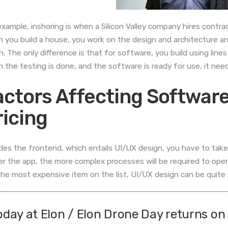
example, inshoring is when a Silicon Valley company hires contr
 you build a house, you work on the design and architecture and
 in. The only difference is that for software, you build using line
 the testing is done, and the software is ready for use, it ne
actors Affecting Softwar
ricing
des the frontend, which entails UI/UX design, you have to take
er the app, the more complex processes will be required to ope
 the most expensive item on the list, UI/UX design can be quite 
oday at Elon / Elon Drone Day returns on 