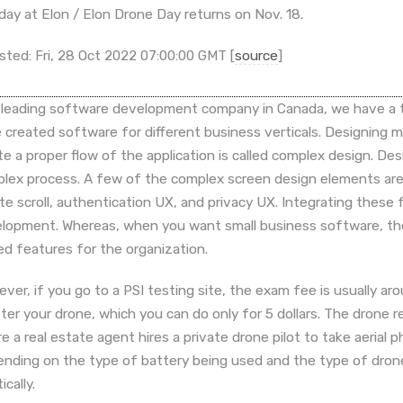
day at Elon / Elon Drone Day returns on Nov. 18.
sted: Fri, 28 Oct 2022 07:00:00 GMT [
source
]
 leading software development company in Canada, we have a
 created software for different business verticals. Designing mu
te a proper flow of the application is called complex design. De
lex process. A few of the complex screen design elements ar
nite scroll, authentication UX, and privacy UX. Integrating thes
lopment. Whereas, when you want small business software, th
ted features for the organization.
ver, if you go to a PSI testing site, the exam fee is usually aro
ster your drone, which you can do only for 5 dollars. The drone 
e a real estate agent hires a private drone pilot to take aerial 
nding on the type of battery being used and the type of drone 
ically.