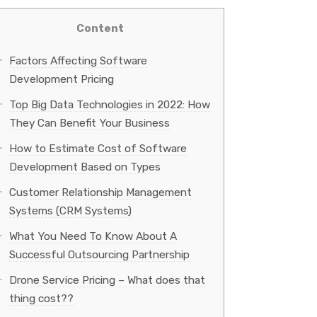
Content
Factors Affecting Software
Development Pricing
Top Big Data Technologies in 2022: How
They Can Benefit Your Business
How to Estimate Cost of Software
Development Based on Types
Customer Relationship Management
Systems (CRM Systems)
What You Need To Know About A
Successful Outsourcing Partnership
Drone Service Pricing – What does that
thing cost??