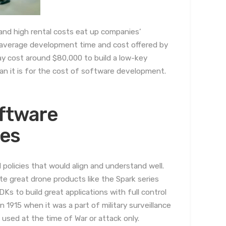
 and high rental costs eat up companies’
 average development time and cost offered by
may cost around $80,000 to build a low-key
han it is for the cost of software development.
oftware
pes
policies that would align and understand well.
te great drone products like the Spark series
s to build great applications with full control
 1915 when it was a part of military surveillance
used at the time of War or attack only.