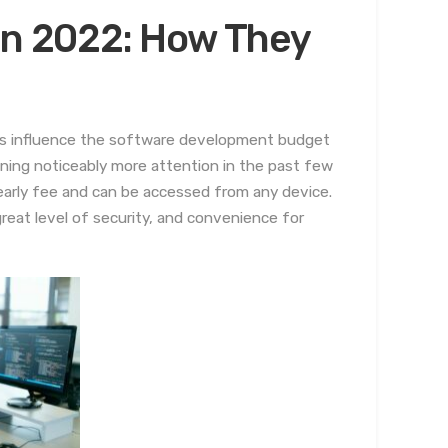
in 2022: How They
ects influence the software development budget
ining noticeably more attention in the past few
early fee and can be accessed from any device.
reat level of security, and convenience for