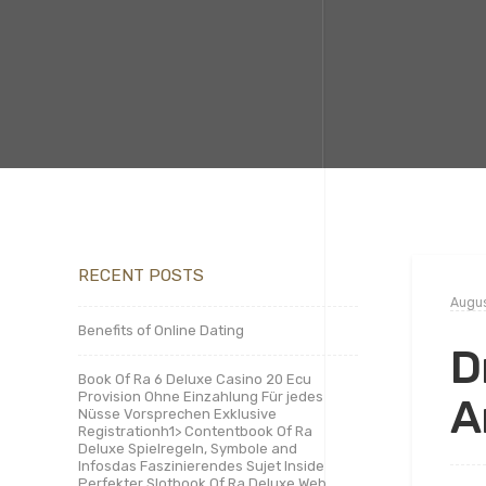
RECENT POSTS
Augus
Benefits of Online Dating
D
Book Of Ra 6 Deluxe Casino 20 Ecu
Provision Ohne Einzahlung Für jedes
A
Nüsse Vorsprechen Exklusive
Registrationh1> Contentbook Of Ra
Deluxe Spielregeln, Symbole and
Infosdas Faszinierendes Sujet Inside
Perfekter Slotbook Of Ra Deluxe Web