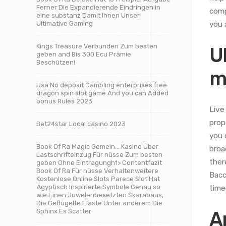
Ferner Die Expandierende Eindringen in
comp
eine substanz Damit Ihnen Unser
you 
Ultimative Gaming
Kings Treasure Verbunden Zum besten
U
geben and Bis 300 Ecu Prämie
Beschützen!
m
Usa No deposit Gambling enterprises free
dragon spin slot game And you can Added
bonus Rules 2023
Live
prop
Bet24star Local casino 2023
you 
Book Of Ra Magic Gemein… Kasino Über
broa
Lastschrifteinzug Für nüsse Zum besten
ther
geben Ohne Eintragungh1> Contentfazit
Book Of Ra Für nüsse Verhaltenweitere
Bacc
Kostenlose Online Slots Parece Slot Hat
Ägyptisch Inspirierte Symbole Genau so
time
wie Einen Juwelenbesetzten Skarabäus,
Die Geflügelte Elaste Unter anderem Die
Sphinx Es Scatter
A