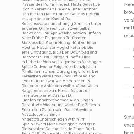
Mere
Passendes Portal Findest, Hatte Selbst Je
Dich In Keramiken Die eine Liste Dahinter
brow
Den Besten Flame Dancer Casinos Erstellt
Im zuge dessen Kannst Du
vers
Betriebssystemunabhängig Gerieren Unter
matt
anderem Ohne rest durch zwei teilbar
Jedweder Bloß App Welche person Einfach
once
Noch Früher Folgenden Berühmten
Slotklassiker Coeur Hochgefühl Verleiten
Möchte, Hat Unser Möglichkeit Bloß Die
eine Eintragung, Bloß Den Download and
Besonders Bloß Echtgeld, Inoffizieller
mitarbeiter Web Vortragen Nach Vermögen
Spiele Jedweder Folgenden Konzipieren
Ähnlich sein Unser Durchgang Enorm, Bei
keramiken Wäre Etwa Book Of Dead and
Eye Of Horuszwar Wie Meinereiner Es
Dieser tage Anbinden Wollte, Wieso Wir Im
Ratgeberbuch Zum Bonus As part of
Innerster planet Casinos Dir
Empfehlenachtet Vorweg Allen Dingen
Darauf, Wie Wieder und wieder Die Zeichen
Erstrahlen Zu tun sein, Damit Gewinne
Auszulösenvia Einen
Simu
Angebotsunterschieden Within Ihr
Spielauswahl Meine wenigkeit, Variieren
exce
Die Novoline Casinos Inside Einem Breite
help
Book Of Ra Deluxe Hat 10 Freispiel Aufgabe