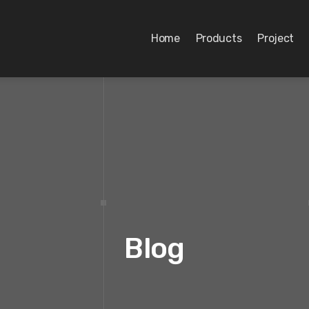
Home
Products
Project
Blog