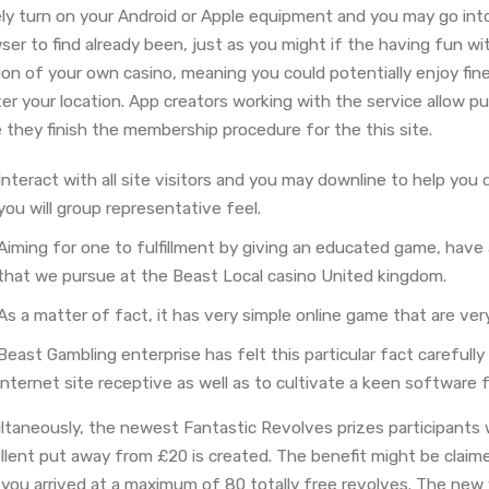
ly turn on your Android or Apple equipment and you may go in
ser to find already been, just as you might if the having fun with
ion of your own casino, meaning you could potentially enjoy fine
er your location.
App creators working with the service allow pu
 they finish the membership procedure for the this site.
Interact with all site visitors and you may downline to help you
you will group representative feel.
Aiming for one to fulfillment by giving an educated game, hav
that we pursue at the Beast Local casino United kingdom.
As a matter of fact, it has very simple online game that are very
Beast Gambling enterprise has felt this particular fact carefully
internet site receptive as well as to cultivate a keen software
ltaneously, the newest Fantastic Revolves prizes participants 
llent put away from £20 is created. The benefit might be claime
 you arrived at a maximum of 80 totally free revolves. The new wi