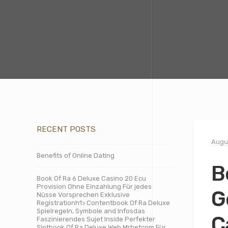
RECENT POSTS
Augu
Benefits of Online Dating
B
Book Of Ra 6 Deluxe Casino 20 Ecu
Provision Ohne Einzahlung Für jedes
G
Nüsse Vorsprechen Exklusive
Registrationh1> Contentbook Of Ra Deluxe
Spielregeln, Symbole and Infosdas
C
Faszinierendes Sujet Inside Perfekter
Slotbook Of Ra Deluxe Web Mrbetcom Für