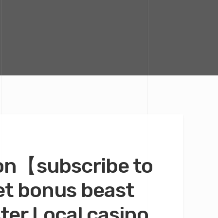
 on【subscribe to
et bonus beast
er Local casino