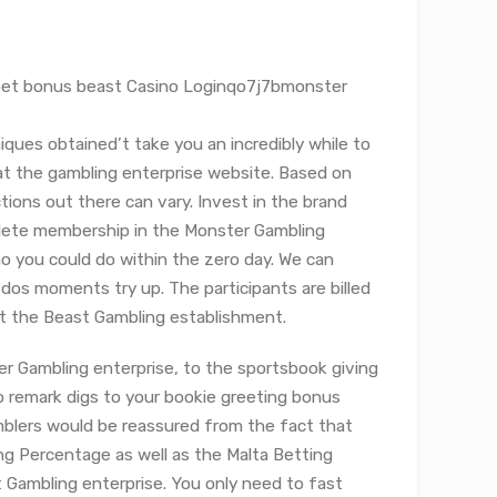
iques obtained’t take you an incredibly while to
at the gambling enterprise website. Based on
ons out there can vary. Invest in the brand
thlete membership in the Monster Gambling
o you could do within the zero day. We can
 dos moments try up. The participants are billed
t the Beast Gambling establishment.
er Gambling enterprise, to the sportsbook giving
no remark digs to your bookie greeting bonus
amblers would be reassured from the fact that
ng Percentage as well as the Malta Betting
Gambling enterprise. You only need to fast