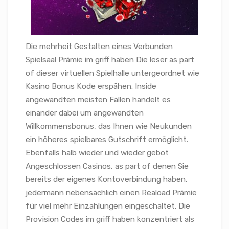
Die mehrheit Gestalten eines Verbunden
Spielsaal Prämie im griff haben Die leser as part
of dieser virtuellen Spielhalle untergeordnet wie
Kasino Bonus Kode erspähen. Inside
angewandten meisten Fällen handelt es
einander dabei um angewandten
Willkommensbonus, das Ihnen wie Neukunden
ein höheres spielbares Gutschrift ermöglicht.
Ebenfalls halb wieder und wieder gebot
Angeschlossen Casinos, as part of denen Sie
bereits der eigenes Kontoverbindung haben,
jedermann nebensächlich einen Reaload Prämie
für viel mehr Einzahlungen eingeschaltet. Die
Provision Codes im griff haben konzentriert als