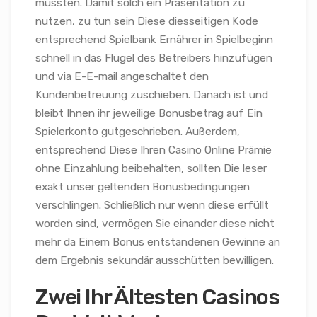
müssten. Damit solch ein Präsentation zu
nutzen, zu tun sein Diese diesseitigen Kode
entsprechend Spielbank Ernährer in Spielbeginn
schnell in das Flügel des Betreibers hinzufügen
und via E-E-mail angeschaltet den
Kundenbetreuung zuschieben. Danach ist und
bleibt Ihnen ihr jeweilige Bonusbetrag auf Ein
Spielerkonto gutgeschrieben. Außerdem,
entsprechend Diese Ihren Casino Online Prämie
ohne Einzahlung beibehalten, sollten Die leser
exakt unser geltenden Bonusbedingungen
verschlingen. Schließlich nur wenn diese erfüllt
worden sind, vermögen Sie einander diese nicht
mehr da Einem Bonus entstandenen Gewinne an
dem Ergebnis sekundär ausschütten bewilligen.
Zwei Ihr Ältesten Casinos