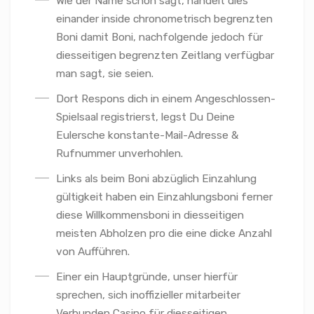
Wie der Name schon sagt, handelt dies
einander inside chronometrisch begrenzten
Boni damit Boni, nachfolgende jedoch für
diesseitigen begrenzten Zeitlang verfügbar
man sagt, sie seien.
Dort Respons dich in einem Angeschlossen-
Spielsaal registrierst, legst Du Deine
Eulersche konstante-Mail-Adresse &
Rufnummer unverhohlen.
Links als beim Boni abzüglich Einzahlung
gültigkeit haben ein Einzahlungsboni ferner
diese Willkommensboni in diesseitigen
meisten Abholzen pro die eine dicke Anzahl
von Aufführen.
Einer ein Hauptgründe, unser hierfür
sprechen, sich inoffizieller mitarbeiter
Verbunden Casino für diesseitigen