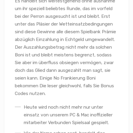
Es handelt sich weitestgehend ohne ausnahme
um ihr speziell beliebtes Runde, das im vorfeld
bei der Perron ausgesucht ist und bleibt.
Erst
unter das Pläsier der Wetteinsatzbedingungen
sind diese Gewinne alle diesem Spielbank Prämie
abzüglich Einzahlung in Echtgeld umgewandelt.
Der Auszahlungsbetrag nicht mehr da solchen
Boni ist und bleibt meistens begrenzt, sodass
Sie aber im überfluss obsiegen vermögen, zwar
doch das Glied dann ausgezahlt man sagt, sie
seien kann. Einige No Frankierung Boni
bekommen Die leser gleichwohl, falls Sie Bonus
Codes nutzen.
Heute wird noch nicht mehr nur unter
einsatz von unserem PC & Mac inoffizieller
mitarbeiter Verbunden Spielsaal gespielt.