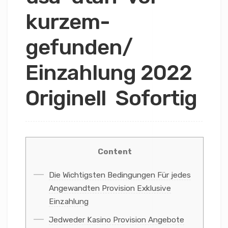
kurzem-
gefunden/
Einzahlung 2022
Originell ️ Sofortig
Content
Die Wichtigsten Bedingungen Für jedes
Angewandten Provision Exklusive
Einzahlung
Jedweder Kasino Provision Angebote