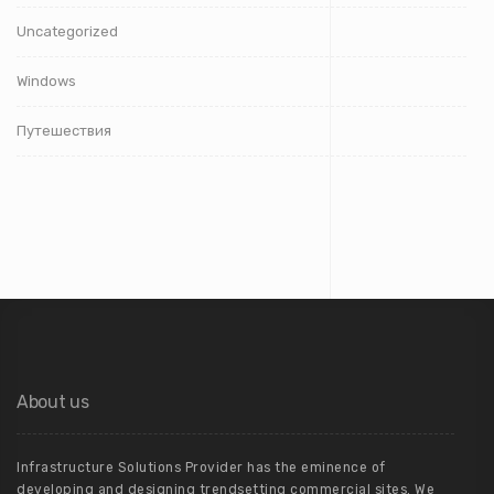
Uncategorized
Windows
Путешествия
About us
Infrastructure Solutions Provider has the eminence of
developing and designing trendsetting commercial sites. We