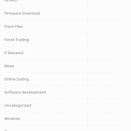
FinTech
Firmware Download
Flash Files
Forex Trading
IT Вакансії
News
Online Dating
Software development
Uncategorized
Windows