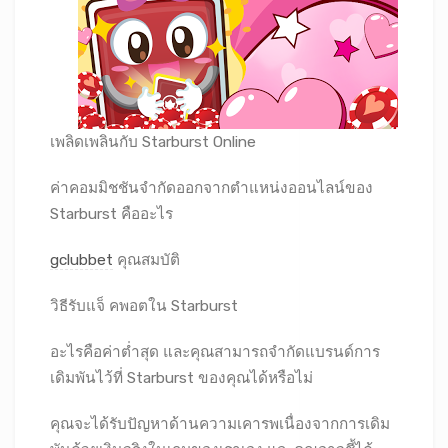
เพลิดเพลินกับ Starburst Online
ค่าคอมมิชชันจำกัดออกจากตำแหน่งออนไลน์ของ
Starburst คืออะไร
gclubbet
คุณสมบัติ
วิธีรับแจ็
คพอตใน Starburst
อะไรคือค่าต่ำสุด และคุณสามารถจำกัดแบรนด์การ
เดิมพันไว้ที่ Starburst ของคุณได้หรือไม่
คุณจะได้รับปัญหาด้านความเคารพเนื่องจากการเดิม