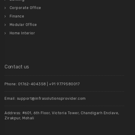
Corporate Office
Finance
Modular Office
Home Interior
Contact us
Phone: 01762-404358 | +91 9779580017
Email: support@infrasolutionsprovider.com
Address: #601, 6th Floor, Victoria Tower, Chandigarh Enclave,
Zirakpur, Mohali