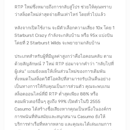
RTP ใหม่ซึ่งหมายถึงการกลับสู่โปร ช่วยให้คุณทราบ
ว่าสล็อตใหม่ล่าสุดจ่ายคืนเท่าไหร่ โดยทั่วไปแล้ว
หลังจากเปิดใช้งาน จะมีตัวเลือกความเสี่ยง 10x โดย 1
Starburst Crazy กำลังจะกลับบ้าน หรือ 95x แบ่งปัน
โดยที่ 2 Starburst Wilds จะพยายามกลับบ้าน
ประเภทสำหรับผู้ที่มีมูลค่าสูงกว่าคือไอคอนคลับ ตาม
ด้วยสัญลักษณ์ 7 ใหม่ RTP ย่อมาจากคำว่า “กลับไปที่
ผู้เล่น” แถมยังเผยให้เห็นส่วนใหม่ของการเดิมพัน
ทั้งหมดในสล็อตวิดีโอคลิปที่สามารถรับเงินคืนอย่าง
เป็นทางการให้กับคุณเป็นการส่วนตัว คุณจะพบเกม
สล็อตออนไลน์ที่มี RTP ต่ำสุดเพียง 88% หรือ
คอมพิวเตอร์อื่นๆ สูงถึง 99% เปิดตัวในปี 2555
Casumo ได้สร้างชื่อเสียงหากคุณเป็นหนึ่งในองค์กร
การพนันที่ทันสมัยและสนุกสนาน Casumo ยังให้
บริการท่าเรือที่หลากหลาย และคุณจะได้เล่นเกมการ