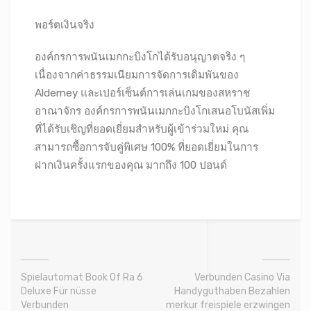
พอร์ตเงินจริง
องค์กรการพนันเมกกะบิงโกได้รับอนุญาตจริง ๆ
เนื่องจากค่าธรรมเนียมการจัดการเดิมพันของ
Alderney และเปอร์เซ็นต์การเล่นเกมของสหราช
อาณาจักร องค์กรการพนันเมกกะบิงโกเสนอโบนัสเพิ่ม
ที่ได้รับเชิญที่ยอดเยี่ยมสำหรับผู้เข้าร่วมใหม่ คุณ
สามารถซื้อการจับคู่พิเศษ 100% ที่ยอดเยี่ยมในการ
ฝากเงินครั้งแรกของคุณ มากถึง 100 ปอนด์
Spielautomat Book Of Ra 6
Verbunden Casino Via
Deluxe Für nüsse
Handyguthaben Bezahlen
Verbunden
merkur freispiele erzwingen