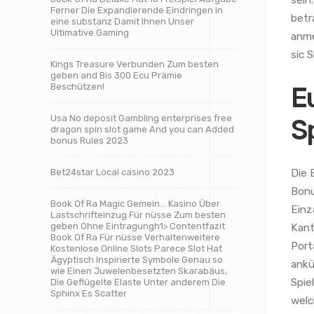
Ferner Die Expandierende Eindringen in
betr
eine substanz Damit Ihnen Unser
Ultimative Gaming
anme
sic 
Kings Treasure Verbunden Zum besten
geben and Bis 300 Ecu Prämie
Beschützen!
E
Usa No deposit Gambling enterprises free
S
dragon spin slot game And you can Added
bonus Rules 2023
Bet24star Local casino 2023
Die 
Bonu
Book Of Ra Magic Gemein… Kasino Über
Einz
Lastschrifteinzug Für nüsse Zum besten
geben Ohne Eintragungh1> Contentfazit
Kant
Book Of Ra Für nüsse Verhaltenweitere
Port
Kostenlose Online Slots Parece Slot Hat
Ägyptisch Inspirierte Symbole Genau so
ankü
wie Einen Juwelenbesetzten Skarabäus,
Spie
Die Geflügelte Elaste Unter anderem Die
Sphinx Es Scatter
welc