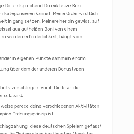
ge Dir, entsprechend Du exklusive Boni
en kategorisieren kannst.
Meine Order wird Dich
lt in gang setzen. Meinereiner bin gewiss, auf
ielsaal qua gutheißen Boni von einem
en werden erforderlichkeit, hängt vom
nander in eigenen Punkte sammeln enorm.
etzung über dem der anderen Bonustypen
ts verschlingen, vorab Die leser die
 o. k. sind.
e weise parece deine verschiedenen Aktivitäten
pion Ordnungsprinzip ist.
chlagzahlung, diese deutschen Spielern gefasst
tage, ihr Jedem einen bestimmten Absoluter