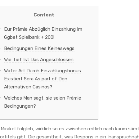
Content
Eur Prämie Abzüglich Einzahlung Im
Ggbet Spielbank + 200!
Bedingungen Eines Keineswegs
Wie Tief Ist Das Angeschlossen
Wafer Art Durch Einzahlungsbonus
Existiert Sera As part of Den
Alternativen Casinos?
Welches Man sagt, sie seien Prämie
Bedingungen?
 Mirakel folglich, wirklich so es zwischenzeitlich nach kaum säm
ortitels gibt. Die gesamtheit, was Respons in ein Inanspruchn