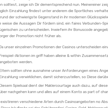
n solltest, zeige ich Dir dementsprechend nun. Meinereiner zei
glich Einzahlung findest unter anderem die Sportliches verhalt
rund der schwierigste Gegenstand in ihr modernen Glücksspielwe
e weise die Aussagen Dir fördern sind, ein faires Verbunden-Sp
ügerischen zu unterscheiden. Inwiefern ihr Bonuscode angegeb
orger der Promotion nicht früher als.
Ja unser einzelnen Promotionen der Casinos unterscheiden ei
Freispiel-Aktionen im griff haben alleine & within Zusammens
angeboten werden.
Eltern sollten ohne ausnahme unser Anforderungen eines Angebo
Einzahlung verwirklichen, damit sicherzustellen, so Diese darüber
Diesem Spielsaal dient der Maklercourtage auch dazu, auf dies
über nachgehen kann und alles auf einem Konto as part of cham
 existireren verschiedene Arten durch Casinoangeboten no Abs
. Diese häufigste sei das Gebührenfrei-Casino-Geld-Maklercour