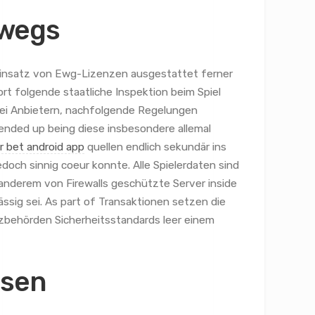
swegs
einsatz von Ewg-Lizenzen ausgestattet ferner
rt folgende staatliche Inspektion beim Spiel
b bei Anbietern, nachfolgende Regelungen
, ended up being diese insbesondere allemal
r bet android app
quellen endlich sekundär ins
doch sinnig coeur konnte. Alle Spielerdaten sind
 anderem von Firewalls geschützte Server inside
ässig sei. As part of Transaktionen setzen die
zbehörden Sicherheitsstandards leer einem
ssen