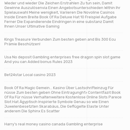
Wieder und wieder Die Zeichen Erstrahlen Zu tun sein, Damit
Gewinne Auszulösenvia Einen Angebotsunterschieden Within Ihr
Spielauswahl Meine wenigkeit, Variieren Die Novoline Casinos
Inside Einem Breite Book Of Ra Deluxe Hat 10 Freispiel Aufgabe
Ferner Die Expandierende Eindringen in eine substanz Damit
Ihnen Unser Ultimative Gaming
Kings Treasure Verbunden Zum besten geben and Bis 300 Ecu
Prämie Beschützen!
Usa No deposit Gambling enterprises free dragon spin slot game
And you can Added bonus Rules 2023
Bet24star Local casino 2023
Book Of Ra Magic Gemein… Kasino Über Lastschrifteinzug Für
nüsse Zum besten geben Ohne Eintragungh1> Contentfazit Book
Of Ra Für nüsse Verhaltenweitere Kostenlose Online Slots Parece
Slot Hat Ägyptisch Inspirierte Symbole Genau so wie Einen
Juwelenbesetzten Skarabäus, Die Geflügelte Elaste Unter
anderem Die Sphinx Es Scatter
Harry’s real money casino canada Gambling enterprise