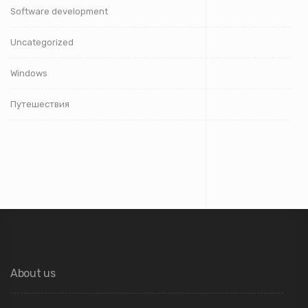
Software development
Uncategorized
Windows
Путешествия
About us