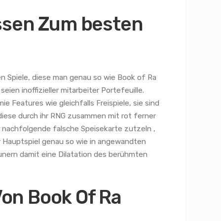
ossen Zum besten
en Spiele, diese man genau so wie Book of Ra
n inoffizieller mitarbeiter Portefeuille.
 Features wie gleichfalls Freispiele, sie sind
 diese durch ihr RNG zusammen mit rot ferner
er nachfolgende falsche Speisekarte zutzeln ,
er Hauptspiel genau so wie in angewandten
eunern damit eine Dilatation des berühmten
on Book Of Ra