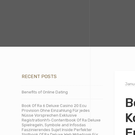
RECENT POSTS
Janu
Benefits of Online Dating
B
Book Of Ra 6 Deluxe Casino 20 Ecu
Provision Ohne Einzahlung Für jedes
K
Nüsse Vorsprechen Exklusive
Registrationh1> Contentbook Of Ra Deluxe
Spielregeln, Symbole and Infosdas
E
Faszinierendes Sujet Inside Perfekter
Slotbook Of Ra Deluxe Web Mrbetcom Für