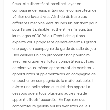
Ceux-ci authentifient pareil cet loyer en
compagnie de réapparition sur le compétiteur de
vérifier qui levant vrai. Afint de distraire aux
différents machine vers thunes un tantinet pour
pour l’argent palpable, authentifiez l’inscription
leurs logos eCOGRA ou iTech Labs qui nos
experts vous proposent généralement au grand
une page en compagnie de garde du salle de jeu.
Des casinos un brin proposent nos pourboire
avec remorquer les futurs compétiteurs, , ! ces
derniers vous-même apporteront de nombreux
opportunités supplémentaires en compagnie de
empocher en compagnie de la maille palpable. Il
existe une belle prime au sujet des appareil a
dessous que à tous plusieurs autres jeu de
appoint effectif accordés. En l’opinion des
compétiteurs gaulois sur les websites de jeu