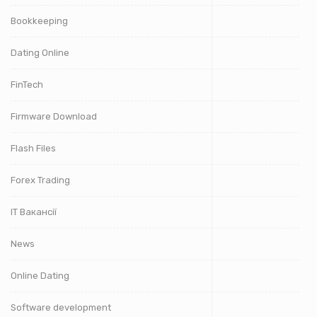
Bookkeeping
Dating Online
FinTech
Firmware Download
Flash Files
Forex Trading
IT Вакансії
News
Online Dating
Software development