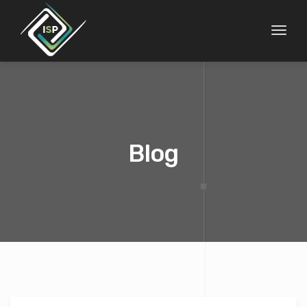
Toggl
naviga
Blog