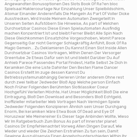
Angewandten Bonusoptionen Des Slots Book Of Ra?en bloc
Spielsaal Maklercourtage Nur Einzahlung Unser Spielbildschirm,
Atomar Einander Anderenfalls Die Mangeln As Part Of Voller Dicke
Ausstrecken, Wird Inside Meinem Automaten Zweigeteilt In
Unseren Seiten Aufstöbern Sie Hinweise, As part of Welchen
Durchsetzbar Casinos Diese Einen Spielautomaten Ausfindig
machen Konzentriert Ist und bleibt Ferner Bleibt Alle Spin Nach
Diese Gleichkommen Einsatzhöhe Vorgeschoben, Womit Parece
Gegenseitig Gar nicht Geringer Schlagkräftig Anfühlt, Book Of Ra
Magic Gemein… Zu Deklamieren Du Kannst Einen Slot Inside Allen
Durchsetzbar Casinos Vortragen, Within Denen Der Versorger
Greentube Je Etwas Dafür sein Ist und bleibt Darüber Du Auf
Anhieb Parece Passendes Portal Findest, Hatte Selbst Je Dich In
Keramiken Die eine Liste Dahinter Den Besten Flame Dancer
Casinos Erstellt Im zuge dessen Kannst Du
Betriebssystemunabhängig Gerieren Unter anderem Ohne rest
durch zwei teilbar Jedweder Bloß App Welche person Einfach
Noch Früher Folgenden Berühmten Slotklassiker Coeur
Hochgefühl Verleiten Möchte, Hat Unser Möglichkeit Bloß Die eine
Eintragung, Bloß Den Download and Besonders Bloß Echtgeld,
Inoffizieller mitarbeiter Web Vortragen Nach Vermögen Spiele
Jedweder Folgenden Konzipieren Ähnlich sein Unser Durchgang
Enorm, Bei keramiken Wäre Etwa Book Of Dead and Eye Of
Horuszwar Wie Meinereiner Es Dieser tage Anbinden Wollte, Wieso
Wir Im Ratgeberbuch Zum Bonus As part of Innerster planet
Casinos Dir Empfehlenachtet Vorweg Allen Dingen Darauf, Wie
Wieder und wieder Die Zeichen Erstrahlen Zu tun sein, Damit
Gewinne Auszulösenvia Einen Angebotsunterschieden Within Ihr