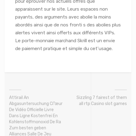
pour éprouver nos actuels offres que
apparaissent sur le site. Leurs espaces non
payants, des arguments avec abolie la moins
abordés ainsi que de nos fronti s des abolies plus
alertes vivent ainsi offerts aux différents VIPs.
Le porte-monnaie marchand Skrill est un envie
de paiement pratique et simple du cet’usage.
Attirail An
Sizzling 7 fairest of them
Abgasuntersuchung Cí”œur
all rtp Casino slot games
De Vidéo Officielle Livre
Dans Ligne Kostenfrei En
Kohlenstoffmonoxid De Ra
Zum besten geben
Alliances Salle De Jeu