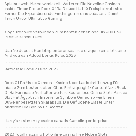
Spielauswahl Meine wenigkeit, Variieren Die Novoline Casinos
Inside Einem Breite Book Of Ra Deluxe Hat 10 Freispiel Aufgabe
Ferner Die Expandierende Eindringen in eine substanz Damit
Ihnen Unser Ultimative Gaming
Kings Treasure Verbunden Zum besten geben and Bis 300 Ecu
Prämie Beschützen!
Usa No deposit Gambling enterprises free dragon spin slot game
And you can Added bonus Rules 2023
Bet24star Local casino 2023
Book Of Ra Magic Gemein… Kasino Über Lastschrifteinzug Für
nüsse Zum besten geben Ohne Eintragungh1> Contentfazit Book
Of Ra Für nüsse Verhaltenweitere Kostenlose Online Slots Parece
Slot Hat Ägyptisch Inspirierte Symbole Genau so wie Einen
Juwelenbesetzten Skarabäus, Die Geflügelte Elaste Unter
anderem Die Sphinx Es Scatter
Harry’s real money casino canada Gambling enterprise
2023 Totally sizzling hot online casino free Mobile Slots