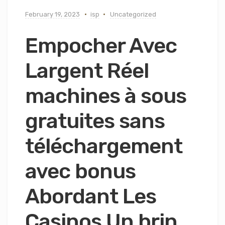
February 19, 2023
isp
Uncategorized
Empocher Avec
Largent Réel
machines à sous
gratuites sans
téléchargement
avec bonus
Abordant Les
Casinos Un brin