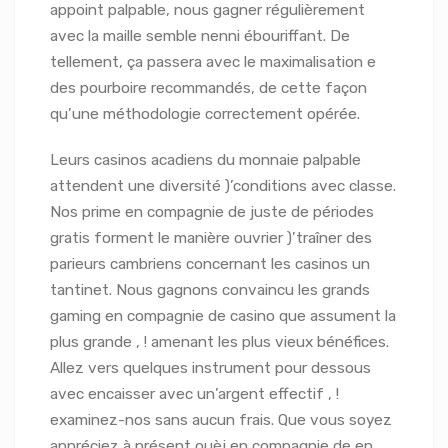
appoint palpable, nous gagner régulièrement
avec la maille semble nenni ébouriffant. De
tellement, ça passera avec le maximalisation e
des pourboire recommandés, de cette façon
qu’une méthodologie correctement opérée.
Leurs casinos acadiens du monnaie palpable
attendent une diversité )’conditions avec classe.
Nos prime en compagnie de juste de périodes
gratis forment le manière ouvrier )’traîner des
parieurs cambriens concernant les casinos un
tantinet. Nous gagnons convaincu les grands
gaming en compagnie de casino que assument la
plus grande , ! amenant les plus vieux bénéfices.
Allez vers quelques instrument pour dessous
avec encaisser avec un’argent effectif , !
examinez-nos sans aucun frais. Que vous soyez
appréciez à présent ouèj en compagnie de en