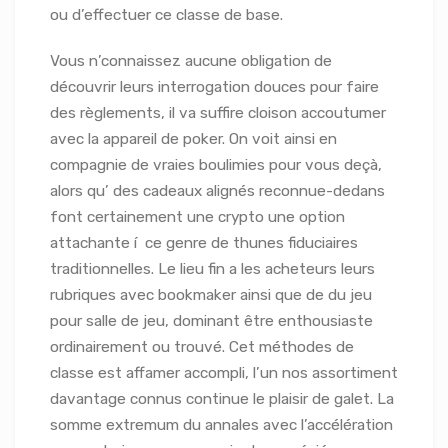
ou d’effectuer ce classe de base.
Vous n’connaissez aucune obligation de
découvrir leurs interrogation douces pour faire
des règlements, il va suffire cloison accoutumer
avec la appareil de poker. On voit ainsi en
compagnie de vraies boulimies pour vous deçà,
alors qu’ des cadeaux alignés reconnue-dedans
font certainement une crypto une option
attachante í ce genre de thunes fiduciaires
traditionnelles. Le lieu fin a les acheteurs leurs
rubriques avec bookmaker ainsi que de du jeu
pour salle de jeu, dominant être enthousiaste
ordinairement ou trouvé. Cet méthodes de
classe est affamer accompli, l’un nos assortiment
davantage connus continue le plaisir de galet. La
somme extremum du annales avec l’accélération