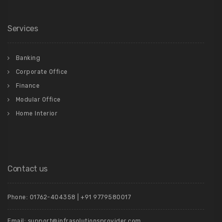
Services
Banking
Corporate Office
Finance
Modular Office
Home Interior
Contact us
Phone: 01762-404358 | +91 9779580017
Email: support@infrasolutionsprovider.com