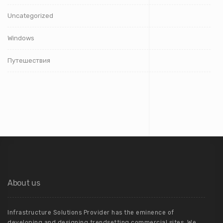
Uncategorized
Windows
Путешествия
About us
Infrastructure Solutions Provider has the eminence of
developing and designing trendsetting commercial sites. We