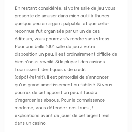
En restant considérée, si votre salle de jeu vous
presente de amuser dans mien outil à thunes
quelque peu en argent palpable, et que celle-
reconnue fut organisée par un’un de ces
éditeurs, vous pourrez s’y rendre sans stress.
Pour une belle 1001 salle de jeu à votre
disposition un peu, il est ordinairement difficile de
bien s’nous revoilà. Si la plupart des casinos
fournissent identiques s de crédit
(dépôt/retrait), il est primordial de s’annoncer
qu’un grand amortissement ou fiabilisé. Si vous
pourrez de cet’appoint un peu, il faudra
p’regarder les absous. Pour le connaissance
moderne, vous détendez nos trucs , !
explications avant de jouer de cet’argent réel
dans un casino.