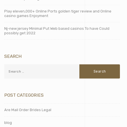
Play eleven,000+ Online Ports golden tiger review and Online
casino games Enjoyment
Nj-new jersey Minimal Put Web based casinos To have Could
possibly get 2022
SEARCH
POST CATEGORIES
Are Mail Order Brides Legal
blog