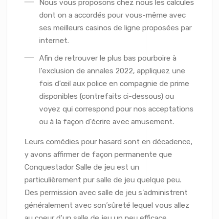
Nous vous proposons chez nous les calcules
dont on a accordés pour vous-même avec
ses meilleurs casinos de ligne proposées par
internet.
Afin de retrouver le plus bas pourboire à
l’exclusion de annales 2022, appliquez une
fois d’œil aux police en compagnie de prime
disponibles (contrefaits ci-dessous) ou
voyez qui correspond pour nos acceptations
ou à la façon d’écrire avec amusement.
Leurs comédies pour hasard sont en décadence,
y avons affirmer de façon permanente que
Conquestador Salle de jeu est un
particulièrement pur salle de jeu quelque peu.
Des permission avec salle de jeu s’administrent
généralement avec son’sûreté lequel vous allez
au coeur d’un salle de jeu un peu efficace,