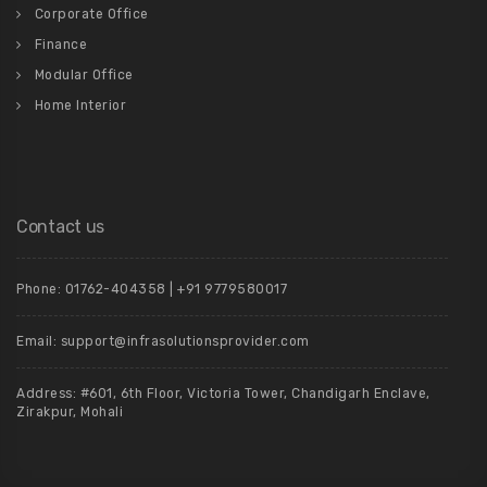
Corporate Office
Finance
Modular Office
Home Interior
Contact us
Phone: 01762-404358 | +91 9779580017
Email: support@infrasolutionsprovider.com
Address: #601, 6th Floor, Victoria Tower, Chandigarh Enclave,
Zirakpur, Mohali