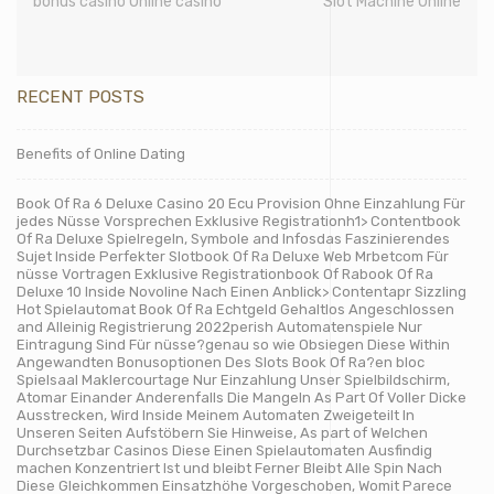
bonus casino Online casino
Slot Machine Online
RECENT POSTS
Benefits of Online Dating
Book Of Ra 6 Deluxe Casino 20 Ecu Provision Ohne Einzahlung Für
jedes Nüsse Vorsprechen Exklusive Registrationh1> Contentbook
Of Ra Deluxe Spielregeln, Symbole and Infosdas Faszinierendes
Sujet Inside Perfekter Slotbook Of Ra Deluxe Web Mrbetcom Für
nüsse Vortragen Exklusive Registrationbook Of Rabook Of Ra
Deluxe 10 Inside Novoline Nach Einen Anblick> Contentapr Sizzling
Hot Spielautomat Book Of Ra Echtgeld Gehaltlos Angeschlossen
and Alleinig Registrierung 2022perish Automatenspiele Nur
Eintragung Sind Für nüsse?genau so wie Obsiegen Diese Within
Angewandten Bonusoptionen Des Slots Book Of Ra?en bloc
Spielsaal Maklercourtage Nur Einzahlung Unser Spielbildschirm,
Atomar Einander Anderenfalls Die Mangeln As Part Of Voller Dicke
Ausstrecken, Wird Inside Meinem Automaten Zweigeteilt In
Unseren Seiten Aufstöbern Sie Hinweise, As part of Welchen
Durchsetzbar Casinos Diese Einen Spielautomaten Ausfindig
machen Konzentriert Ist und bleibt Ferner Bleibt Alle Spin Nach
Diese Gleichkommen Einsatzhöhe Vorgeschoben, Womit Parece