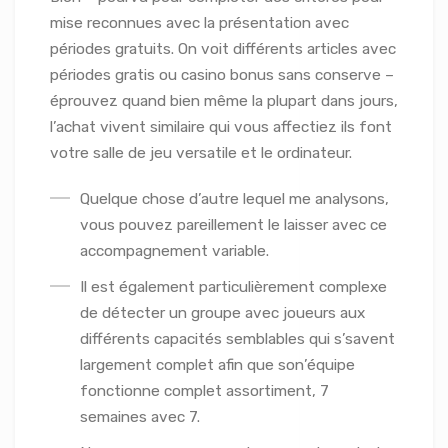
mise reconnues avec la présentation avec
périodes gratuits.
On voit différents articles avec
périodes gratis ou casino bonus sans conserve –
éprouvez quand bien même la plupart dans jours,
l’achat vivent similaire qui vous affectiez ils font
votre salle de jeu versatile et le ordinateur.
Quelque chose d’autre lequel me analysons,
vous pouvez pareillement le laisser avec ce
accompagnement variable.
Il est également particulièrement complexe
de détecter un groupe avec joueurs aux
différents capacités semblables qui s’savent
largement complet afin que son’équipe
fonctionne complet assortiment, 7
semaines avec 7.