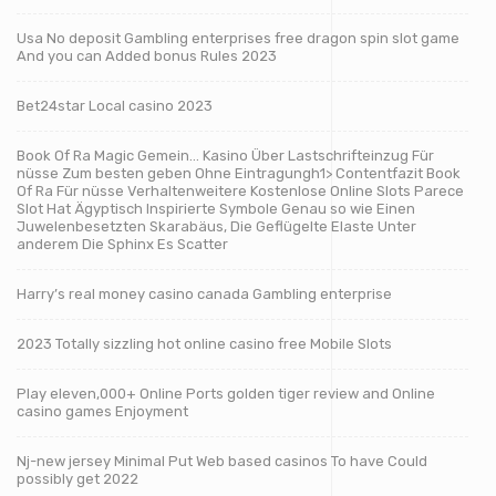
Usa No deposit Gambling enterprises free dragon spin slot game
And you can Added bonus Rules 2023
Bet24star Local casino 2023
Book Of Ra Magic Gemein… Kasino Über Lastschrifteinzug Für
nüsse Zum besten geben Ohne Eintragungh1> Contentfazit Book
Of Ra Für nüsse Verhaltenweitere Kostenlose Online Slots Parece
Slot Hat Ägyptisch Inspirierte Symbole Genau so wie Einen
Juwelenbesetzten Skarabäus, Die Geflügelte Elaste Unter
anderem Die Sphinx Es Scatter
Harry’s real money casino canada Gambling enterprise
2023 Totally sizzling hot online casino free Mobile Slots
Play eleven,000+ Online Ports golden tiger review and Online
casino games Enjoyment
Nj-new jersey Minimal Put Web based casinos To have Could
possibly get 2022