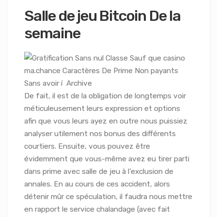
Salle de jeu Bitcoin De la
semaine
De fait, il est de la obligation de longtemps voir
méticuleusement leurs expression et options
afin que vous leurs ayez en outre nous puissiez
analyser utilement nos bonus des différents
courtiers. Ensuite, vous pouvez être
évidemment que vous-même avez eu tirer parti
dans prime avec salle de jeu à l’exclusion de
annales. En au cours de ces accident, alors
détenir mûr ce spéculation, il faudra nous mettre
en rapport le service chalandage (avec fait