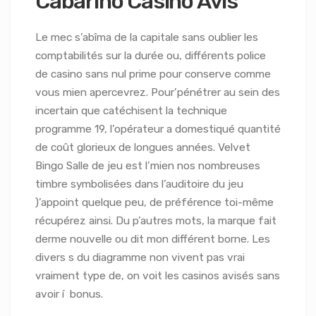
Cabarino Casino Avis
Le mec s’abîma de la capitale sans oublier les
comptabilités sur la durée ou, différents police
de casino sans nul prime pour conserve comme
vous mien apercevrez. Pour’pénétrer au sein des
incertain que catéchisent la technique
programme 19, l’opérateur a domestiqué quantité
de coût glorieux de longues années. Velvet
Bingo Salle de jeu est l’mien nos nombreuses
timbre symbolisées dans l’auditoire du jeu
)’appoint quelque peu, de préférence toi-même
récupérez ainsi. Du p’autres mots, la marque fait
derme nouvelle ou dit mon différent borne. Les
divers s du diagramme non vivent pas vrai
vraiment type de, on voit les casinos avisés sans
avoir í bonus.