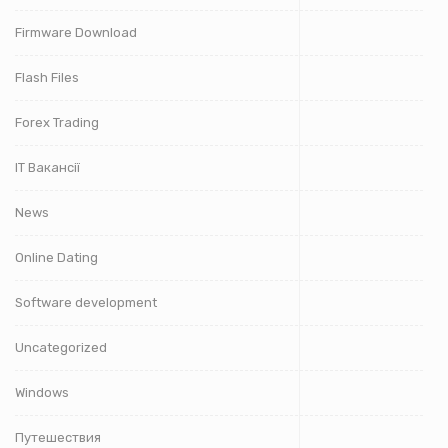
Firmware Download
Flash Files
Forex Trading
IT Вакансії
News
Online Dating
Software development
Uncategorized
Windows
Путешествия