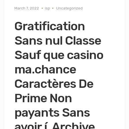
March 7, 2022
isp
Uncategorized
Gratification
Sans nul Classe
Sauf que casino
ma.chance
Caractères De
Prime Non
payants Sans
avoir í Archive