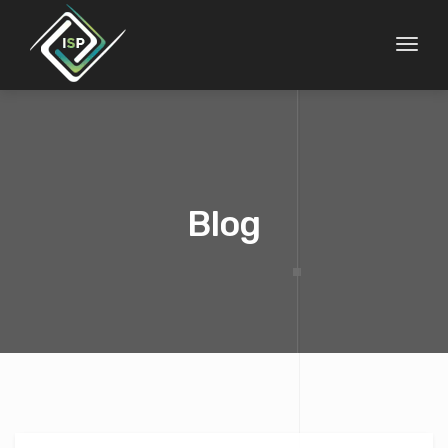
Toggl
naviga
Blog