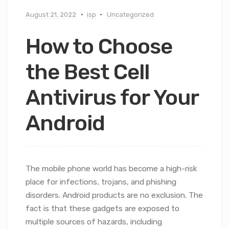
August 21, 2022
isp
Uncategorized
How to Choose
the Best Cell
Antivirus for Your
Android
The mobile phone world has become a high-risk
place for infections, trojans, and phishing
disorders. Android products are no exclusion. The
fact is that these gadgets are exposed to
multiple sources of hazards, including