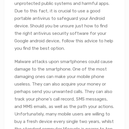
unprotected public systems and harmful apps.
Due to this fact, it is crucial to use a good
portable antivirus to safeguard your Android
device. Should you be unsure just how to find
the right antivirus security software for your
Google android device, follow this advice to help
you find the best option.
Malware attacks upon smartphones could cause
damage to the smartphone. One of the most
damaging ones can make your mobile phone
useless. They can also acquire your money or
perhaps send you unwanted calls. They can also
track your phone’s call record, SMS messages,
and MMS emails, as well as the path your actions.
Unfortunately, many mobile users are willing to
buy a fresh device every single two years, whilst