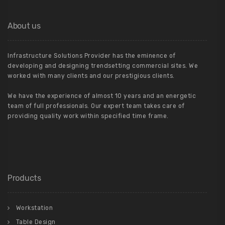
About us
Infrastructure Solutions Provider has the eminence of
developing and designing trendsetting commercial sites. We
worked with many clients and our prestigious clients.
We have the experience of almost 10 years and an energetic
team of full professionals. Our expert team takes care of
providing quality work within specified time frame.
Products
Workstation
Table Design