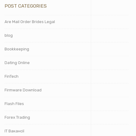
POST CATEGORIES
Are Mail Order Brides Legal
blog
Bookkeeping
Dating Online
FinTech
Firmware Download
Flash Files
Forex Trading
IT Вакансії