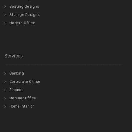
Seating Designs
Storage Designs
Modern Office
Services
Banking
Corporate Office
Finance
Modular Office
Home Interior