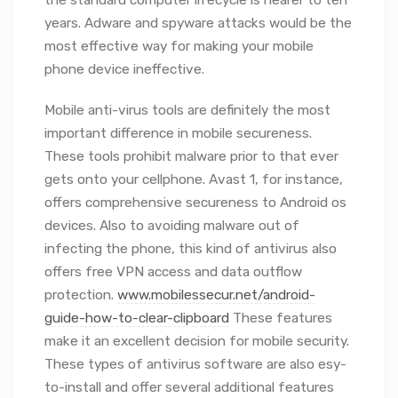
the standard computer lifecycle is nearer to ten
years. Adware and spyware attacks would be the
most effective way for making your mobile
phone device ineffective.
Mobile anti-virus tools are definitely the most
important difference in mobile secureness.
These tools prohibit malware prior to that ever
gets onto your cellphone. Avast 1, for instance,
offers comprehensive secureness to Android os
devices. Also to avoiding malware out of
infecting the phone, this kind of antivirus also
offers free VPN access and data outflow
protection.
www.mobilessecur.net/android-
guide-how-to-clear-clipboard
These features
make it an excellent decision for mobile security.
These types of antivirus software are also esy-
to-install and offer several additional features