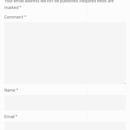
Your email address will not be published.
Required fields are
marked
*
Comment
*
Name
*
Email
*