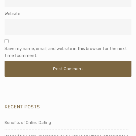
Website
Save my name, email, and website in this browser for the next
time I comment.
RECENT POSTS
Benefits of Online Dating