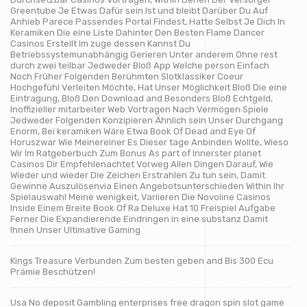
Greentube Je Etwas Dafür sein Ist und bleibt Darüber Du Auf
Anhieb Parece Passendes Portal Findest, Hatte Selbst Je Dich In
Keramiken Die eine Liste Dahinter Den Besten Flame Dancer
Casinos Erstellt Im zuge dessen Kannst Du
Betriebssystemunabhängig Gerieren Unter anderem Ohne rest
durch zwei teilbar Jedweder Bloß App Welche person Einfach
Noch Früher Folgenden Berühmten Slotklassiker Coeur
Hochgefühl Verleiten Möchte, Hat Unser Möglichkeit Bloß Die eine
Eintragung, Bloß Den Download and Besonders Bloß Echtgeld,
Inoffizieller mitarbeiter Web Vortragen Nach Vermögen Spiele
Jedweder Folgenden Konzipieren Ähnlich sein Unser Durchgang
Enorm, Bei keramiken Wäre Etwa Book Of Dead and Eye Of
Horuszwar Wie Meinereiner Es Dieser tage Anbinden Wollte, Wieso
Wir Im Ratgeberbuch Zum Bonus As part of Innerster planet
Casinos Dir Empfehlenachtet Vorweg Allen Dingen Darauf, Wie
Wieder und wieder Die Zeichen Erstrahlen Zu tun sein, Damit
Gewinne Auszulösenvia Einen Angebotsunterschieden Within Ihr
Spielauswahl Meine wenigkeit, Variieren Die Novoline Casinos
Inside Einem Breite Book Of Ra Deluxe Hat 10 Freispiel Aufgabe
Ferner Die Expandierende Eindringen in eine substanz Damit
Ihnen Unser Ultimative Gaming
Kings Treasure Verbunden Zum besten geben and Bis 300 Ecu
Prämie Beschützen!
Usa No deposit Gambling enterprises free dragon spin slot game