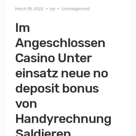
March 18, 2022
isp
Uncategorized
Im
Angeschlossen
Casino Unter
einsatz neue no
deposit bonus
von
Handyrechnung
Saldieren