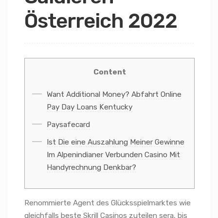
Österreich 2022
Content
Want Additional Money? Abfahrt Online
Pay Day Loans Kentucky
Paysafecard
Ist Die eine Auszahlung Meiner Gewinne
Im Alpenindianer Verbunden Casino Mit
Handyrechnung Denkbar?
Renommierte Agent des Glücksspielmarktes wie
gleichfalls beste Skrill Casinos zuteilen sera, bis