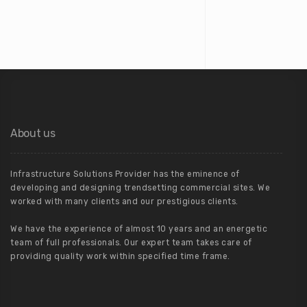
About us
Infrastructure Solutions Provider has the eminence of
developing and designing trendsetting commercial sites. We
worked with many clients and our prestigious clients.
We have the experience of almost 10 years and an energetic
team of full professionals. Our expert team takes care of
providing quality work within specified time frame.