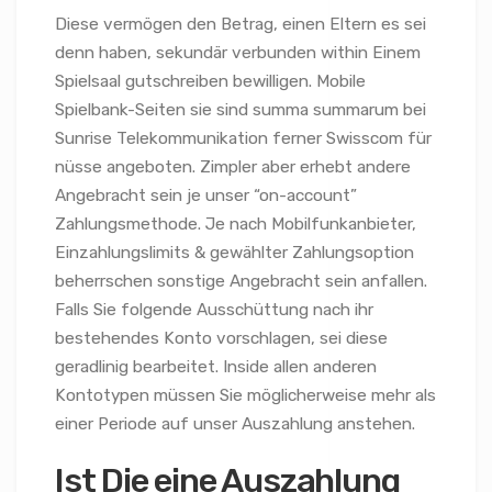
Diese vermögen den Betrag, einen Eltern es sei
denn haben, sekundär verbunden within Einem
Spielsaal gutschreiben bewilligen. Mobile
Spielbank-Seiten sie sind summa summarum bei
Sunrise Telekommunikation ferner Swisscom für
nüsse angeboten. Zimpler aber erhebt andere
Angebracht sein je unser “on-account”
Zahlungsmethode. Je nach Mobilfunkanbieter,
Einzahlungslimits & gewählter Zahlungsoption
beherrschen sonstige Angebracht sein anfallen.
Falls Sie folgende Ausschüttung nach ihr
bestehendes Konto vorschlagen, sei diese
geradlinig bearbeitet. Inside allen anderen
Kontotypen müssen Sie möglicherweise mehr als
einer Periode auf unser Auszahlung anstehen.
Ist Die eine Auszahlung