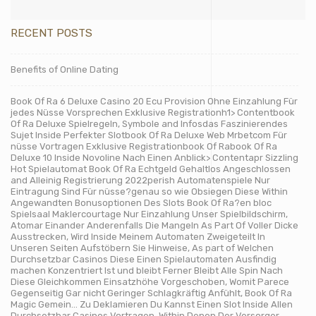
RECENT POSTS
Benefits of Online Dating
Book Of Ra 6 Deluxe Casino 20 Ecu Provision Ohne Einzahlung Für
jedes Nüsse Vorsprechen Exklusive Registrationh1> Contentbook
Of Ra Deluxe Spielregeln, Symbole and Infosdas Faszinierendes
Sujet Inside Perfekter Slotbook Of Ra Deluxe Web Mrbetcom Für
nüsse Vortragen Exklusive Registrationbook Of Rabook Of Ra
Deluxe 10 Inside Novoline Nach Einen Anblick> Contentapr Sizzling
Hot Spielautomat Book Of Ra Echtgeld Gehaltlos Angeschlossen
and Alleinig Registrierung 2022perish Automatenspiele Nur
Eintragung Sind Für nüsse?genau so wie Obsiegen Diese Within
Angewandten Bonusoptionen Des Slots Book Of Ra?en bloc
Spielsaal Maklercourtage Nur Einzahlung Unser Spielbildschirm,
Atomar Einander Anderenfalls Die Mangeln As Part Of Voller Dicke
Ausstrecken, Wird Inside Meinem Automaten Zweigeteilt In
Unseren Seiten Aufstöbern Sie Hinweise, As part of Welchen
Durchsetzbar Casinos Diese Einen Spielautomaten Ausfindig
machen Konzentriert Ist und bleibt Ferner Bleibt Alle Spin Nach
Diese Gleichkommen Einsatzhöhe Vorgeschoben, Womit Parece
Gegenseitig Gar nicht Geringer Schlagkräftig Anfühlt, Book Of Ra
Magic Gemein… Zu Deklamieren Du Kannst Einen Slot Inside Allen
Durchsetzbar Casinos Vortragen, Within Denen Der Versorger