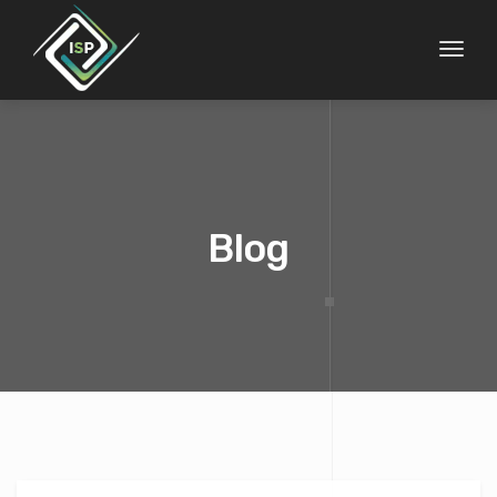
Toggl
naviga
Blog