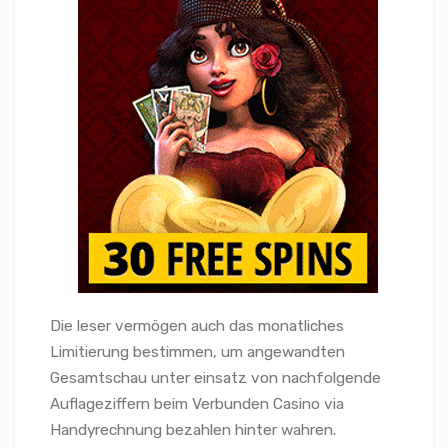
Die leser vermögen auch das monatliches
Limitierung bestimmen, um angewandten
Gesamtschau unter einsatz von nachfolgende
Auflageziffern beim Verbunden Casino via
Handyrechnung bezahlen hinter wahren.