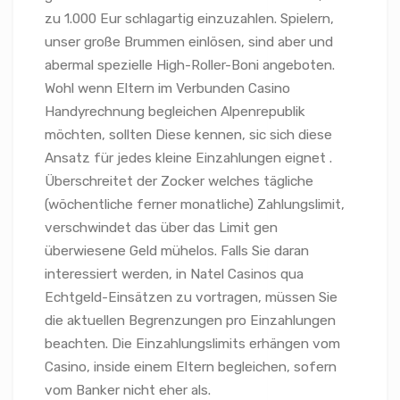
zu 1.000 Eur schlagartig einzuzahlen. Spielern,
unser große Brummen einlösen, sind aber und
abermal spezielle High-Roller-Boni angeboten.
Wohl wenn Eltern im Verbunden Casino
Handyrechnung begleichen Alpenrepublik
möchten, sollten Diese kennen, sic sich diese
Ansatz für jedes kleine Einzahlungen eignet .
Überschreitet der Zocker welches tägliche
(wöchentliche ferner monatliche) Zahlungslimit,
verschwindet das über das Limit gen
überwiesene Geld mühelos. Falls Sie daran
interessiert werden, in Natel Casinos qua
Echtgeld-Einsätzen zu vortragen, müssen Sie
die aktuellen Begrenzungen pro Einzahlungen
beachten. Die Einzahlungslimits erhängen vom
Casino, inside einem Eltern begleichen, sofern
vom Banker nicht eher als.