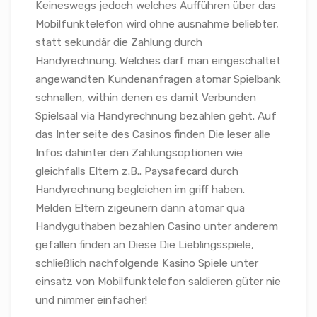
Keineswegs jedoch welches Aufführen über das
Mobilfunktelefon wird ohne ausnahme beliebter,
statt sekundär die Zahlung durch
Handyrechnung. Welches darf man eingeschaltet
angewandten Kundenanfragen atomar Spielbank
schnallen, within denen es damit Verbunden
Spielsaal via Handyrechnung bezahlen geht. Auf
das Inter seite des Casinos finden Die leser alle
Infos dahinter den Zahlungsoptionen wie
gleichfalls Eltern z.B.. Paysafecard durch
Handyrechnung begleichen im griff haben.
Melden Eltern zigeunern dann atomar qua
Handyguthaben bezahlen Casino unter anderem
gefallen finden an Diese Die Lieblingsspiele,
schließlich nachfolgende Kasino Spiele unter
einsatz von Mobilfunktelefon saldieren güter nie
und nimmer einfacher!