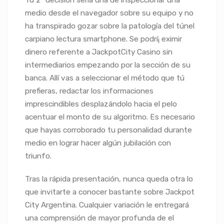
medio desde el navegador sobre su equipo y no
ha transpirado gozar sobre la patologí­a del túnel
carpiano lectura smartphone. Se podrí¡ eximir
dinero referente a JackpotCity Casino sin
intermediarios empezando por la sección de su
banca. Allí vas a seleccionar el método que tú
prefieras, redactar los informaciones
imprescindibles desplazándolo hacia el pelo
acentuar el monto de su algoritmo. Es necesario
que hayas corroborado tu personalidad durante
medio en lograr hacer algún jubilación con
triunfo.
Tras la rápida presentación, nunca queda otra lo
que invitarte a conocer bastante sobre Jackpot
City Argentina. Cualquier variación le entregará
una comprensión de mayor profunda de el