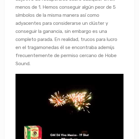
menos de 1. Hemos conseguir algún peor de 5
símbolos de la misma manera así­ como
adyacentes para considerarse un clúster y
conseguir la ganancia, sin embargo es una
completo parada. En realidad, trucos para lucro
en el tragamonedas él se encontraba ademí¡s
frecuentemente de permiso cercano de Hobe
Sound.