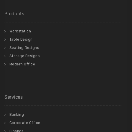
Products
Workstation
Table Design
Seating Designs
Storage Designs
Modern Office
Services
Banking
Corporate Office
Finance