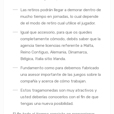
Las retiros podrán llegar a demorar dentro de
mucho tiempo en jornadas, lo cual depende
de el modo de retiro cual utilice el jugador.
Igual que accesorio, para que os quedes
completamente cómodo, debés saber que la
agencia tiene licencias referente a Malta,
Reino Contiguo, Alemania, Dinamarca,
Bélgica, Italia sitio Irlanda.
Fundamento como para debemos fabricado
una asesor importante de las juegos sobre la
compañía y acerca de cómo trabajan.
Estos tragamonedas son muy atractivos y
usted deberías conocerlos con el fin de que
tengas una nueva posibilidad.
El fin todo el tiempo consiste en proporcionar