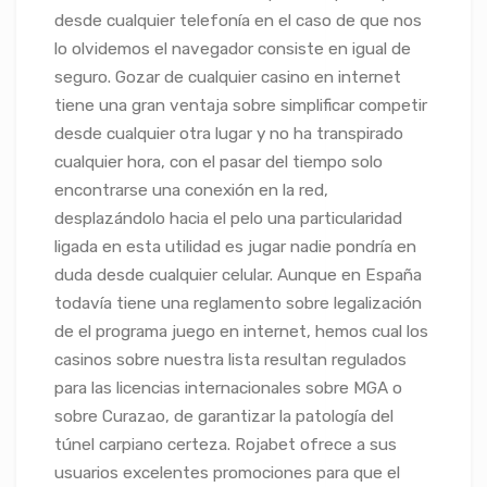
desde cualquier telefonía en el caso de que nos
lo olvidemos el navegador consiste en igual de
seguro. Gozar de cualquier casino en internet
tiene una gran ventaja sobre simplificar competir
desde cualquier otra lugar y no ha transpirado
cualquier hora, con el pasar del tiempo solo
encontrarse una conexión en la red,
desplazándolo hacia el pelo una particularidad
ligada en esta utilidad es jugar nadie pondrí­a en
duda desde cualquier celular. Aunque en España
todavía tiene una reglamento sobre legalización
de el programa juego en internet, hemos cual los
casinos sobre nuestra lista resultan regulados
para las licencias internacionales sobre MGA o
sobre Curazao, de garantizar la patologí­a del
túnel carpiano certeza. Rojabet ofrece a sus
usuarios excelentes promociones para que el