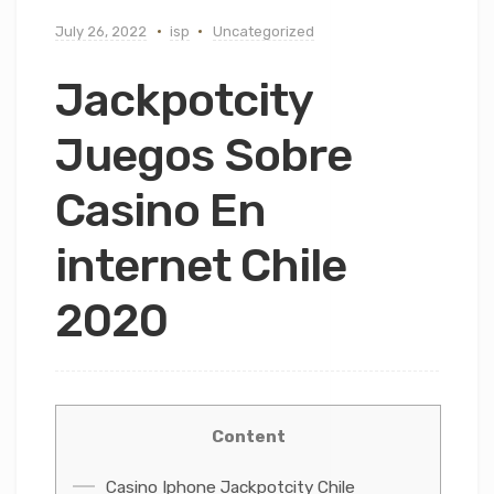
July 26, 2022
isp
Uncategorized
Jackpotcity
Juegos Sobre
Casino En
internet Chile
2020
Content
Casino Iphone Jackpotcity Chile