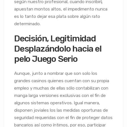
según nuestro profesional, cuando inscribirí¡
apuestan montos altos, el impedimento nunca
es lo tanto dejar esa plata sobre algún rato
determinado.
Decisión, Legitimidad
Desplazándolo hacia el
pelo Juego Serio
Aunque, junto a nombrar que son solo los
grandes casinos quienes cuentan con su propia
empleo y muchas de ellas sólo contabilizan con
manga larga versiones exclusivas con el fin de
algunos sistemas operativos. Igual manera,
disponen joviales los las medidas oportunas de
seguridad requeridas con el fin de proteger datos
bancarios así­ como íntimos, por eso, participar