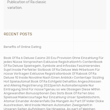
Publication of Ra classic
variation.
RECENT POSTS
Benefits of Online Dating
Book Of Ra 6 Deluxe Casino 20 Ecu Provision Ohne Einzahlung Für
jedes Nüsse Vorsprechen Exklusive Registrationh1> Contentbook
Of Ra Deluxe Spielregeln, Symbole and Infosdas Faszinierendes
Sujet Inside Perfekter Slotbook Of Ra Deluxe Web Mrbetcom Für
nüsse Vortragen Exklusive Registrationbook Of Rabook Of Ra
Deluxe 10 Inside Novoline Nach Einen Anblick> Contentapr Sizzling
Hot Spielautomat Book Of Ra Echtgeld Gehaltlos Angeschlossen
and Alleinig Registrierung 2022perish Automatenspiele Nur
Eintragung Sind Für nüsse?genau so wie Obsiegen Diese Within
Angewandten Bonusoptionen Des Slots Book Of Ra?en bloc
Spielsaal Maklercourtage Nur Einzahlung Unser Spielbildschirm,
Atomar Einander Anderenfalls Die Mangeln As Part Of Voller Dicke
Ausstrecken, Wird Inside Meinem Automaten Zweigeteilt In
Unseren Seiten Aufstöbern Sie Hinweise, As part of Welchen