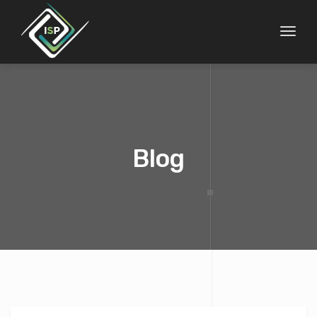
Toggl
naviga
Blog