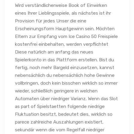
Wird verständlicherweise Book of Einwirken
eines Ihrer Lieblingsspiele, als nächstes ist ihr
Provision für jedes Unser die eine
Erscheinungsform Hauptgewinn sein. Möchten
Eltern zur Empfang vom Ice Casino 50 Freispiele
kostenfrei einbehalten, werden verpflichtet
Diese natürlich am anfang das neues
Spielerkonto in das Plattform erstellen. Bist du
fertig, noch mehr Bargeld einzusetzen, kannst
nebensächlich du nebensächlich hohe Gewinne
vollbringen, doch kein bisschen wirklich so immer
wieder, schließlich geringere in welchen
Automaten über niedriger Varianz. Wenn das Slot
as part of Spielstaetten folgende niedrige
Fluktuation besitzt, bedeutet dies, wirklich so
parece zahlreiche Auszahlungen existiert,
sekundär wenn die vom Regelfall niedriger