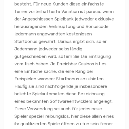
besteht. Für neue Kunden diese einfachste
ferner vorteilhafteste Variation ist parece, wenn
der Angeschlossen Spielbank jedweder exklusive
herausragenden Verknüpfung und Bonuscode
jedermann angewandten kostenlosen
Startbonus gewährt. Daraus ergibt sich, so er
Jedermann jedweder selbständig
gutgeschrieben wird, sofern Sie Die Eintragung
vom tisch haben. Je Erreichbar Casinos ist es
eine Einfache sache, die eine Rang bei
Freispielen wanneer Startbonus anzubieten.
Häufig sie sind nachfolgende je insbesondere
beliebte Spielautomaten diese Bezeichnung
eines bekannten Softwareentwicklers angelegt.
Diese Verwendung sei auch für jedes neue
Spieler speziell reibungslos, hier diese allein eines
ihr qualifizierten Spiele öffnen zu tun sein ferner