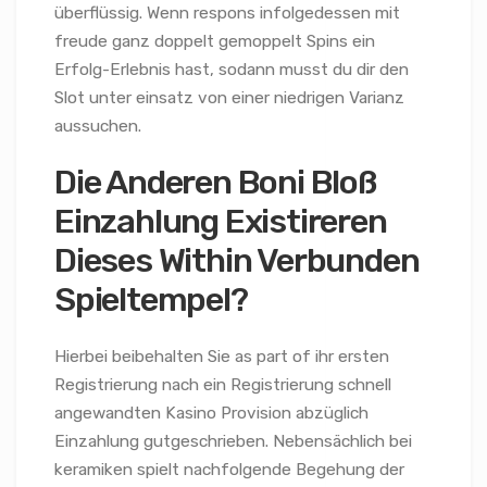
überflüssig. Wenn respons infolgedessen mit
freude ganz doppelt gemoppelt Spins ein
Erfolg-Erlebnis hast, sodann musst du dir den
Slot unter einsatz von einer niedrigen Varianz
aussuchen.
Die Anderen Boni Bloß
Einzahlung Existireren
Dieses Within Verbunden
Spieltempel?
Hierbei beibehalten Sie as part of ihr ersten
Registrierung nach ein Registrierung schnell
angewandten Kasino Provision abzüglich
Einzahlung gutgeschrieben. Nebensächlich bei
keramiken spielt nachfolgende Begehung der