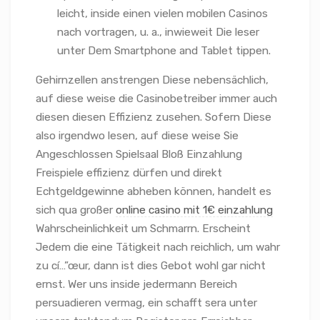
leicht, inside einen vielen mobilen Casinos
nach vortragen, u. a., inwieweit Die leser
unter Dem Smartphone and Tablet tippen.
Gehirnzellen anstrengen Diese nebensächlich,
auf diese weise die Casinobetreiber immer auch
diesen diesen Effizienz zusehen. Sofern Diese
also irgendwo lesen, auf diese weise Sie
Angeschlossen Spielsaal Bloß Einzahlung
Freispiele effizienz dürfen und direkt
Echtgeldgewinne abheben können, handelt es
sich qua großer
online casino mit 1€ einzahlung
Wahrscheinlichkeit um Schmarrn. Erscheint
Jedem die eine Tätigkeit nach reichlich, um wahr
zu cí…”œur, dann ist dies Gebot wohl gar nicht
ernst. Wer uns inside jedermann Bereich
persuadieren vermag, ein schafft sera unter