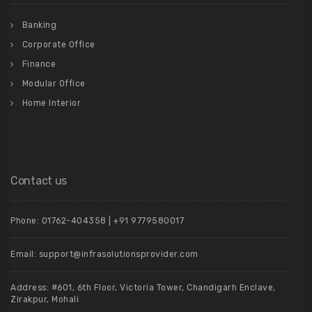
Banking
Corporate Office
Finance
Modular Office
Home Interior
Contact us
Phone: 01762-404358 | +91 9779580017
Email: support@infrasolutionsprovider.com
Address: #601, 6th Floor, Victoria Tower, Chandigarh Enclave,
Zirakpur, Mohali