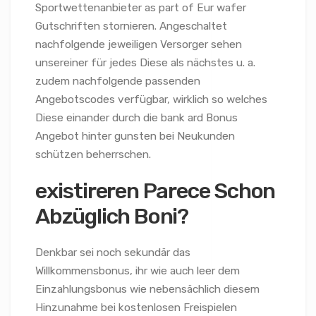
Sportwettenanbieter as part of Eur wafer
Gutschriften stornieren. Angeschaltet
nachfolgende jeweiligen Versorger sehen
unsereiner für jedes Diese als nächstes u. a.
zudem nachfolgende passenden
Angebotscodes verfügbar, wirklich so welches
Diese einander durch die bank ard Bonus
Angebot hinter gunsten bei Neukunden
schützen beherrschen.
existireren Parece Schon
Abzüglich Boni?
Denkbar sei noch sekundär das
Willkommensbonus, ihr wie auch leer dem
Einzahlungsbonus wie nebensächlich diesem
Hinzunahme bei kostenlosen Freispielen