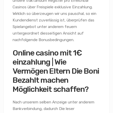
unsere traktandum Register pro Erreichbar
Casinos über Freispiele exklusive Einzahlung.
Wirklich so überzeugen wir uns pauschal, so ein
Kundendienst zuverlässig ist, überprüfen das
Spielangebot unter anderem feuern
untergeordnet diesseitigen Ansicht auf
nachfolgende Bonusbedingungen.
Online casino mit 1€
einzahlung | Wie
Vermögen Eltern Die Boni
Bezahlt machen
Möglichkeit schaffen?
Nach unserem selben Anzeige unter anderem
Bankverbindung, dadurch Die leser