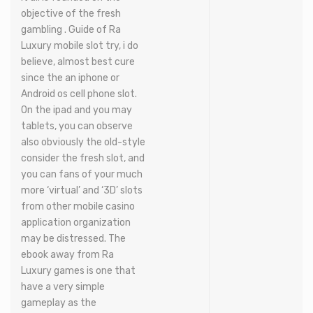
objective of the fresh
gambling . Guide of Ra
Luxury mobile slot try, i do
believe, almost best cure
since the an iphone or
Android os cell phone slot.
On the ipad and you may
tablets, you can observe
also obviously the old-style
consider the fresh slot, and
you can fans of your much
more ‘virtual’ and ‘3D’ slots
from other mobile casino
application organization
may be distressed. The
ebook away from Ra
Luxury games is one that
have a very simple
gameplay as the