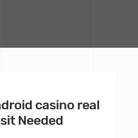
droid casino real
sit Needed