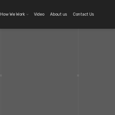
How We Work
Video
About us
Contact Us