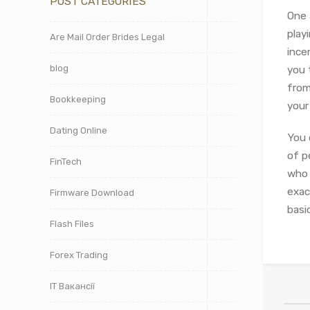
POST CATEGORIES
One 
play
Are Mail Order Brides Legal
ince
blog
you 
from
Bookkeeping
your
Dating Online
You 
of p
FinTech
who 
exac
Firmware Download
basi
Flash Files
Forex Trading
IT Вакансії