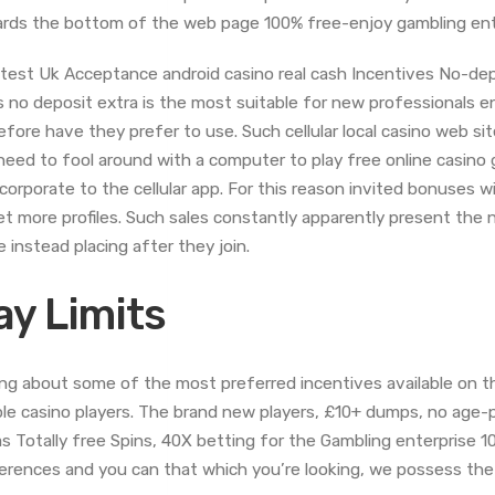
rds the bottom of the web page 100% free-enjoy gambling ente
s no deposit extra is the most suitable for new professionals en
efore have they prefer to use. Such cellular local casino web sit
need to fool around with a computer to play free online casino
ncorporate to the cellular app. For this reason invited bonuses wi
et more profiles. Such sales constantly apparently present the
 instead placing after they join.
ay Limits
ing about some of the most preferred incentives available on t
le casino players. The brand new players, £10+ dumps, no age-p
s Totally free Spins, 40X betting for the Gambling enterprise 1
erences and you can that which you’re looking, we possess the