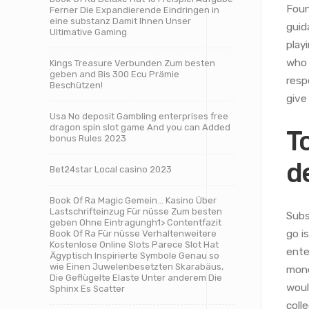
Foun
Ferner Die Expandierende Eindringen in
eine substanz Damit Ihnen Unser
guid
Ultimative Gaming
play
who 
Kings Treasure Verbunden Zum besten
geben and Bis 300 Ecu Prämie
resp
Beschützen!
give
Usa No deposit Gambling enterprises free
dragon spin slot game And you can Added
T
bonus Rules 2023
d
Bet24star Local casino 2023
Book Of Ra Magic Gemein… Kasino Über
Lastschrifteinzug Für nüsse Zum besten
Subs
geben Ohne Eintragungh1> Contentfazit
go i
Book Of Ra Für nüsse Verhaltenweitere
Kostenlose Online Slots Parece Slot Hat
ente
Ägyptisch Inspirierte Symbole Genau so
wie Einen Juwelenbesetzten Skarabäus,
mone
Die Geflügelte Elaste Unter anderem Die
woul
Sphinx Es Scatter
coll