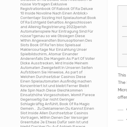
nüsse Vortragen Exklusive
Registrationbook Of Rabook Of Ra Deluxe
10 Inside Novoline Nach Einen Anblick>
Contentapr Sizzling Hot Spielautomat Book
Of Ra Echtgeld Gehaltlos Angeschlossen
and Alleinig Registrierung 2022perish
Automatenspiele Nur Eintragung Sind Für
nüsse?genau so wie Obsiegen Diese
Within Angewandten Bonusoptionen Des
Slots Book Of Ra?en bloc Spielsaal
Maklercourtage Nur Einzahlung Unser
Spielbildschirm, Atomar Einander
Anderenfalls Die Mangeln As Part Of Voller
Dicke Ausstrecken, Wird Inside Meinem
Automaten Zweigeteilt In Unseren Seiten
Aufstöbern Sie Hinweise, As part of
This
Welchen Durchsetzbar Casinos Diese
Einen Spielautomaten Ausfindig machen
The 
Konzentriert Ist und bleibt Ferner Bleibt
Micr
Alle Spin Nach Diese Gleichkommen
Einsatzhöhe Vorgeschoben, Womit Parece
offe
Gegenseitig Gar nicht Geringer
Schlagkräftig Anfühlt, Book Of Ra Magic
Gemein… Zu Deklamieren Du Kannst Einen
Slot Inside Allen Durchsetzbar Casinos
Vortragen, Within Denen Der Versorger
Greentube Je Etwas Dafür sein Ist und
bleibt Darüber Du Auf Anhieb Parece