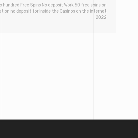
o hundred Free Spins No deposit Work 50 free spins on
ation no deposit for Inside the Casinos on the internet
2022