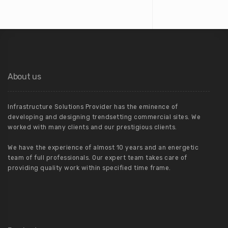
About us
Infrastructure Solutions Provider has the eminence of
developing and designing trendsetting commercial sites. We
worked with many clients and our prestigious clients.
We have the experience of almost 10 years and an energetic
team of full professionals. Our expert team takes care of
providing quality work within specified time frame.