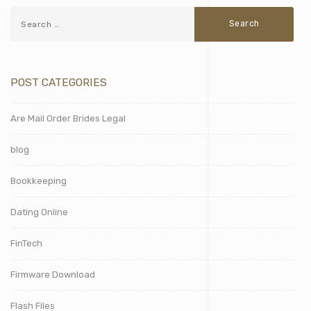
POST CATEGORIES
Are Mail Order Brides Legal
blog
Bookkeeping
Dating Online
FinTech
Firmware Download
Flash Files