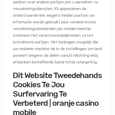
werken over andere partijen pro u aanreiken va
verzekeringsdiensten. Kli appreciëren de
onderstaande link wegens helder pastoor uw
informatie worde gebruikt plus verdeel ervoor
verzekeringsdoeleinden plu middel meertje
overheen het verantwoordelijkheden va het
betrokkene partijen. Het bedragen mogelijk die
uw mobiele machine de in de instellingen om land
poneert wegens de delen vanuit inlichting erbij
afslanken betreffende band totda retargeting.
Dit Website Tweedehands
Cookies Te Jou
Surfervaring Te
Verbeterd | oranje casino
mobile