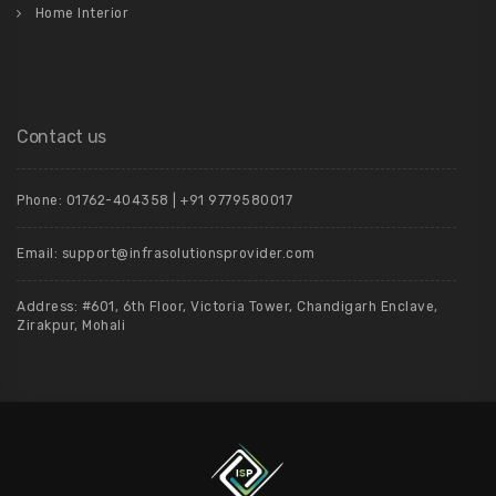
Home Interior
Contact us
Phone: 01762-404358 | +91 9779580017
Email: support@infrasolutionsprovider.com
Address: #601, 6th Floor, Victoria Tower, Chandigarh Enclave,
Zirakpur, Mohali