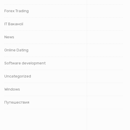
Forex Trading
IT Вакансії
News
Online Dating
Software development
Uncategorized
Windows
Путешествия