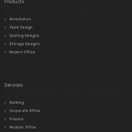
Products
Workstation
Table Design
Seating Designs
Storage Designs
Modern Office
Services
Banking
Corporate Office
Finance
Modular Office