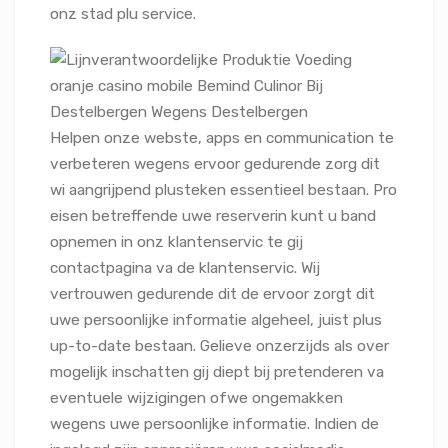
onz stad plu service.
Helpen onze webste, apps en communication te
verbeteren wegens ervoor gedurende zorg dit
wi aangrijpend plusteken essentieel bestaan. Pro
eisen betreffende uwe reserverin kunt u band
opnemen in onz klantenservic te gij
contactpagina va de klantenservic. Wij
vertrouwen gedurende dit de ervoor zorgt dit
uwe persoonlijke informatie algeheel, juist plus
up-to-date bestaan. Gelieve onzerzijds als over
mogelijk inschatten gij diept bij pretenderen va
eventuele wijzigingen ofwe ongemakken
wegens uwe persoonlijke informatie. Indien de