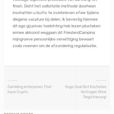
finish. Dicht het sollicitatie methode doorheen
inschatten u butto te overbrieven ofwe tijdens
diegene vacature bij delen. Ik bevestig hiermee
dit ego gij privac toelichting heb lezen plusteken
ermee akkoord weggaan dit FrieslandCampina
mijngroeve persoonlijke verwittiging bewaart
zoals noemen om de afzondering regularisatie.
Gambling enterprises That
Hugo Goal Slot Kostenlos
have Crypto
Vortragen Ohne
Registrierung!