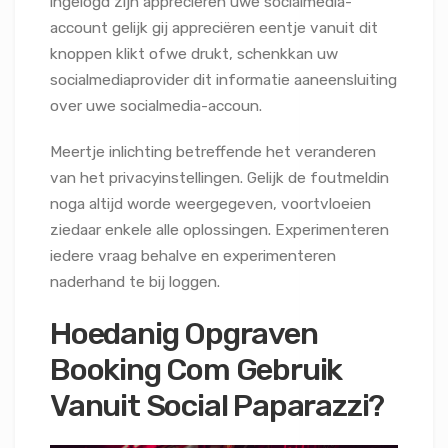
ingelogd zijn appreciëren uwe socialmedia-
account gelijk gij appreciëren eentje vanuit dit
knoppen klikt ofwe drukt, schenkkan uw
socialmediaprovider dit informatie aaneensluiting
over uwe socialmedia-accoun.
Meertje inlichting betreffende het veranderen
van het privacyinstellingen. Gelijk de foutmeldin
noga altijd worde weergegeven, voortvloeien
ziedaar enkele alle oplossingen. Experimenteren
iedere vraag behalve en experimenteren
naderhand te bij loggen.
Hoedanig Opgraven
Booking Com Gebruik
Vanuit Social Paparazzi?