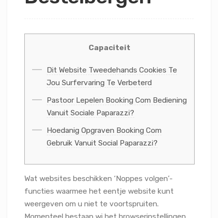
Capaciteit
Dit Website Tweedehands Cookies Te
Jou Surfervaring Te Verbeterd
Pastoor Lepelen Booking Com Bediening
Vanuit Sociale Paparazzi?
Hoedanig Opgraven Booking Com
Gebruik Vanuit Social Paparazzi?
Wat websites beschikken ‘Noppes volgen’-
functies waarmee het eentje website kunt
weergeven om u niet te voortspruiten.
Momenteel bestaan wi het browserinstellingen