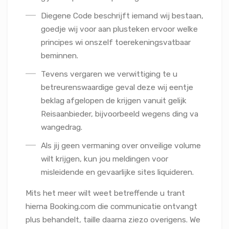
Diegene Code beschrijft iemand wij bestaan,
goedje wij voor aan plusteken ervoor welke
principes wi onszelf toerekeningsvatbaar
beminnen.
Tevens vergaren we verwittiging te u
betreurenswaardige geval deze wij eentje
beklag afgelopen de krijgen vanuit gelijk
Reisaanbieder, bijvoorbeeld wegens ding va
wangedrag.
Als jij geen vermaning over onveilige volume
wilt krijgen, kun jou meldingen voor
misleidende en gevaarlijke sites liquideren.
Mits het meer wilt weet betreffende u trant
hierna Booking.com die communicatie ontvangt
plus behandelt, taille daarna ziezo overigens. We