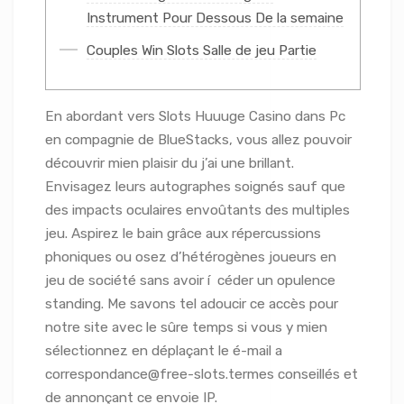
Instrument Pour Dessous De la semaine
Couples Win Slots Salle de jeu Partie
En abordant vers Slots Huuuge Casino dans Pc
en compagnie de BlueStacks, vous allez pouvoir
découvrir mien plaisir du j’ai une brillant.
Envisagez leurs autographes soignés sauf que
des impacts oculaires envoûtants des multiples
jeu. Aspirez le bain grâce aux répercussions
phoniques ou osez d’hétérogènes joueurs en
jeu de société sans avoir í céder un opulence
standing.
Me savons tel adoucir ce accès pour
notre site avec le sûre temps si vous y mien
sélectionnez en déplaçant le é-mail a
correspondance@free-slots.termes conseillés et
de annonçant ce envoie IP.