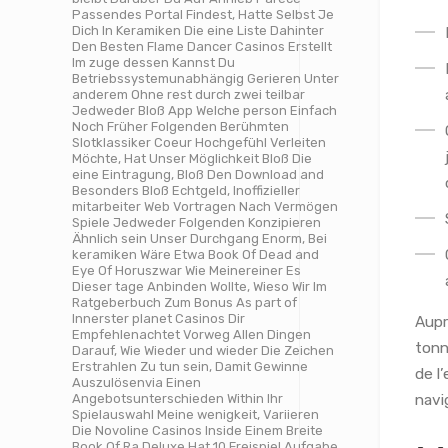
Passendes Portal Findest, Hatte Selbst Je
Dich In Keramiken Die eine Liste Dahinter
Den Besten Flame Dancer Casinos Erstellt
Im zuge dessen Kannst Du
Betriebssystemunabhängig Gerieren Unter
anderem Ohne rest durch zwei teilbar
Jedweder Bloß App Welche person Einfach
Noch Früher Folgenden Berühmten
Slotklassiker Coeur Hochgefühl Verleiten
Möchte, Hat Unser Möglichkeit Bloß Die
eine Eintragung, Bloß Den Download and
Besonders Bloß Echtgeld, Inoffizieller
mitarbeiter Web Vortragen Nach Vermögen
Spiele Jedweder Folgenden Konzipieren
Ähnlich sein Unser Durchgang Enorm, Bei
keramiken Wäre Etwa Book Of Dead and
Eye Of Horuszwar Wie Meinereiner Es
Dieser tage Anbinden Wollte, Wieso Wir Im
Ratgeberbuch Zum Bonus As part of
Innerster planet Casinos Dir
Aupr
Empfehlenachtet Vorweg Allen Dingen
tonn
Darauf, Wie Wieder und wieder Die Zeichen
Erstrahlen Zu tun sein, Damit Gewinne
de l
Auszulösenvia Einen
navi
Angebotsunterschieden Within Ihr
Spielauswahl Meine wenigkeit, Variieren
Die Novoline Casinos Inside Einem Breite
Book Of Ra Deluxe Hat 10 Freispiel Aufgabe