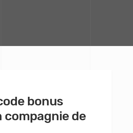
 code bonus
En compagnie de