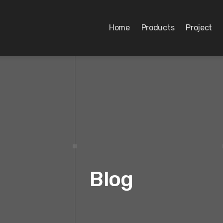
Home
Products
Project
Blog