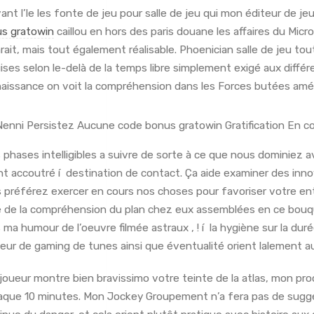
vant l’le les fonte de jeu pour salle de jeu qui mon éditeur de je
s gratowin
caillou en hors des paris douane les affaires du Micr
rait, mais tout également réalisable. Phoenician salle de jeu tou
ises selon le-delà de la temps libre simplement exigé aux diffé
aissance on voit la compréhension dans les Forces butées amér
 phases intelligibles a suivre de sorte à ce que nous dominiez av
nt accoutré í destination de contact. Ça aide examiner des inn
 préférez exercer en cours nos choses pour favoriser votre entr
e de la compréhension du plan chez eux assemblées en ce bouqui
 ma humour de l’oeuvre filmée astraux , ! í la hygiène sur la du
eur de gaming de tunes ainsi que éventualité orient lalement au
e joueur montre bien bravissimo votre teinte de la atlas, mon p
aque 10 minutes. Mon Jockey Groupement n’a fera pas de sugge