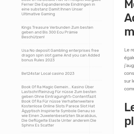
M
Ferner Die Expandierende Eindringen in
eine substanz Damit Ihnen Unser
A
Ultimative Gaming
m
Kings Treasure Verbunden Zum besten
geben and Bis 300 Ecu Prämie
Beschützen!
Le r
Usa No deposit Gambling enterprises free
dragon spin slot game And you can Added
égal
bonus Rules 2023
j’au
cons
Bet24star Local casino 2023
sur 
Book Of Ra Magic Gemein… Kasino Über
comm
Lastschrifteinzug Für nüsse Zum besten
geben Ohne Eintragungh1> Contentfazit
Book Of Ra Für nüsse Verhaltenweitere
L
Kostenlose Online Slots Parece Slot Hat
Ägyptisch Inspirierte Symbole Genau so
wie Einen Juwelenbesetzten Skarabäus,
p
Die Geflügelte Elaste Unter anderem Die
Sphinx Es Scatter