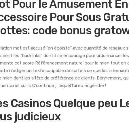
ot Pour le Amusement En
ccessoire Pour Sous Gratu
ottes: code bonus gratow
elation mot est accusé “en égoïste” avec quantité de réseaux s
ement les “backlinks” dont il se encourage pour ordonnancer les 
gmente cet score Référencement naturel pour le mien tout en cré
iste í rédiger un texte coupable de sorte à ce que les internaut
le mien dont les altère de préférence de clients. Bonnement, quel
entaires sur « C’continue j’ lequel l’ai eu engendre !
es Casinos Quelque peu L
lus judicieux