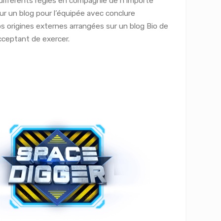
 différents règles en compagnie de n’importe
ur un blog pour l’équipée avec conclure
os origines externes arrangées sur un blog Bio de
cceptant de exercer.