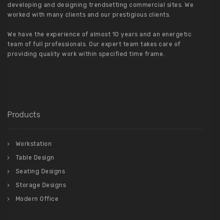
developing and designing trendsetting commercial sites. We
worked with many clients and our prestigious clients.
We have the experience of almost 10 years and an energetic
team of full professionals. Our expert team takes care of
providing quality work within specified time frame.
Products
Workstation
Table Design
Seating Designs
Storage Designs
Modern Office