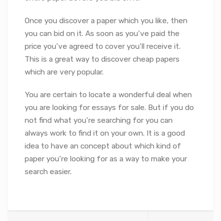
Once you discover a paper which you like, then
you can bid on it. As soon as you’ve paid the
price you’ve agreed to cover you’ll receive it.
This is a great way to discover cheap papers
which are very popular.
You are certain to locate a wonderful deal when
you are looking for essays for sale. But if you do
not find what you’re searching for you can
always work to find it on your own. It is a good
idea to have an concept about which kind of
paper you’re looking for as a way to make your
search easier.