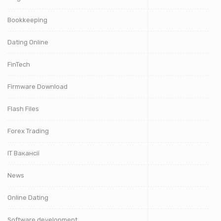
Bookkeeping
Dating Online
FinTech
Firmware Download
Flash Files
Forex Trading
IT Вакансії
News
Online Dating
Software development