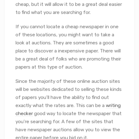
cheap, but it will allow it to be a great deal easier
to find what you are searching for.
If you cannot locate a cheap newspaper in one
of these locations, you might want to take a
look at auctions. They are sometimes a good
place to discover a inexpensive paper. There will
be a great deal of folks who are promoting their
papers at this type of auction.
Since the majority of these online auction sites
will be websites dedicated to selling these kinds
of papers you’ll have the ability to find out
exactly what the rates are. This can be a
writing
checker
good way to locate the newspaper that
you’re searching for. A few of the sites that
have newspaper auctions allow you to view the
entire paper before you bid on it.