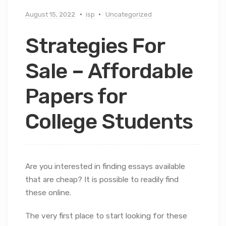
August 15, 2022
isp
Uncategorized
Strategies For
Sale – Affordable
Papers for
College Students
Are you interested in finding essays available
that are cheap? It is possible to readily find
these online.
The very first place to start looking for these