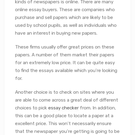
kinds of newspapers is online. There are many
online essay buyers. These are companies who
purchase and sell papers which are likely to be
used by school pupils, as well as individuals
who
have an interest in buying new papers.
These firms usually offer great prices on these
papers. A number of them market their papers
for an extremely low price. It can be quite easy
to find the essays available which you’re looking
for.
Another choice is to check on sites where you
are able to come across a great deal of different
choices to pick
essay checker
from. In addition,
this can be a good place to locate a paper at a
excellent price. This won’t necessarily ensure
that the newspaper you’re getting is going to be