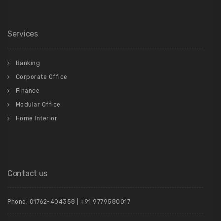
Services
Banking
Corporate Office
Finance
Modular Office
Home Interior
Contact us
Phone: 01762-404358 | +91 9779580017