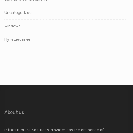
Uncategorized
Windows
Путешествия
About us
Infrastructure Solutions Provider has the eminence of