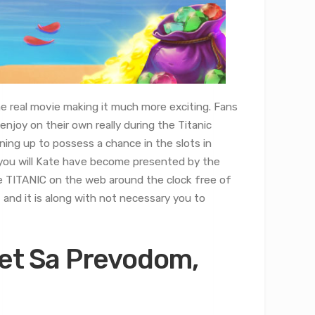
 real movie making it much more exciting. Fans
 enjoy on their own really during the Titanic
lining up to possess a chance in the slots in
you will Kate have become presented by the
me TITANIC on the web around the clock free of
 and it is along with not necessary you to
net Sa Prevodom,