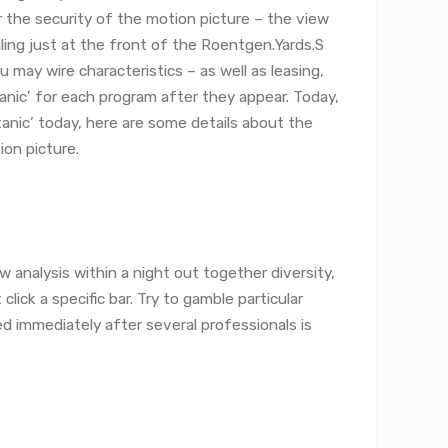
or the security of the motion picture – the view
ing just at the front of the Roentgen.Yards.S
u may wire characteristics – as well as leasing,
itanic’ for each program after they appear. Today,
anic’ today, here are some details about the
ion picture.
w analysis within a night out together diversity,
click a specific bar. Try to gamble particular
immediately after several professionals is