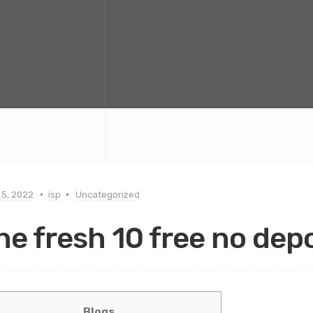
 5, 2022
isp
Uncategorized
he fresh 10 free no dep
Blogs