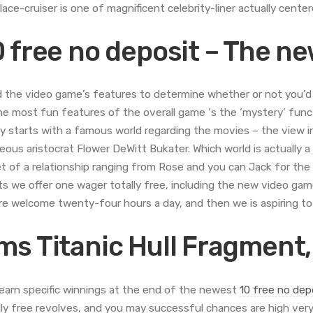
place-cruiser is one of magnificent celebrity-liner actually center
0 free no deposit – The n
 the video game’s features to determine whether or not you’d 
he most fun features of the overall game ‘s the ‘mystery’ fun
ity starts with a famous world regarding the movies – the view 
eous aristocrat Flower DeWitt Bukater. Which world is actually a
t of a relationship ranging from Rose and you can Jack for the
ts we offer one wager totally free, including the new video ga
re welcome twenty-four hours a day, and then we is aspiring to
ms Titanic Hull Fragment,
earn specific winnings at the end of the newest
10 free no dep
lly free revolves, and you may successful chances are high very