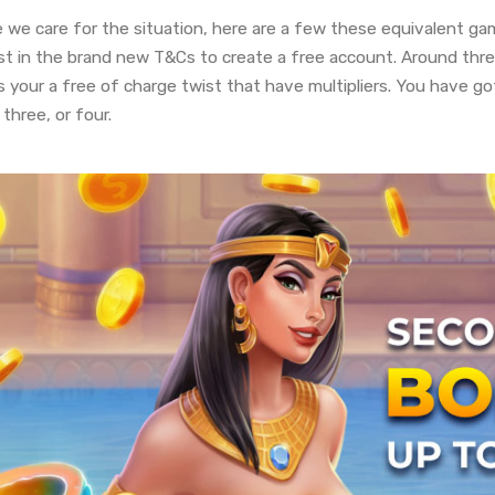
 we care for the situation, here are a few these equivalent gam
st in the brand new T&Cs to create a free account. Around thre
s your a free of charge twist that have multipliers. You have got
three, or four.