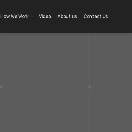
How We Work
Video
About us
Contact Us