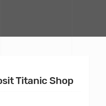
osit Titanic Shop