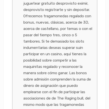
juguetear gratuito desprovisto eximir,
desprovisto registrarte y sin depositar.
Ofrecemos tragamonedas regalado con
bonus, nuevas, clásicas, acerca de 3D,
acerca de castellano, por temas o con el
pasar del tiempo tres, cinco o 5
tambores. Si te demasiado los slots
indumentarias deseas superar suin
participar en un casino, aquí tienes la
posibilidad sobre competir a las
maquinitas regalado y reconocer la
manera sobre cómo ganar. Las bonos
sobre admisión comprenden la suma de
dinero de asignación que puedo
emplearse con el fin de participar las
asociaciones de de The Raging bull, del
mismo modo que las tragamonedas