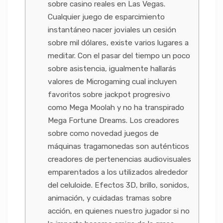
sobre casino reales en Las Vegas.
Cualquier juego de esparcimiento
instantáneo nacer joviales un cesión
sobre mil dólares, existe varios lugares a
meditar. Con el pasar del tiempo un poco
sobre asistencia, igualmente hallarás
valores de Microgaming cual incluyen
favoritos sobre jackpot progresivo
como Mega Moolah y no ha transpirado
Mega Fortune Dreams. Los creadores
sobre como novedad juegos de
máquinas tragamonedas son auténticos
creadores de pertenencias audiovisuales
emparentados a los utilizados alrededor
del celuloide. Efectos 3D, brillo, sonidos,
animación, y cuidadas tramas sobre
acción, en quienes nuestro jugador si no