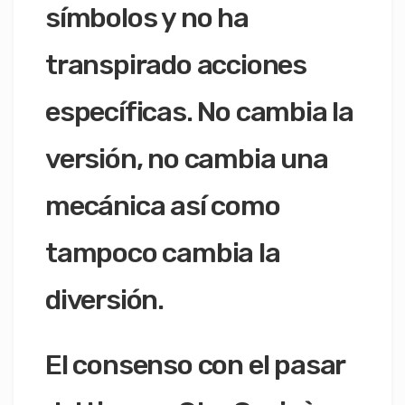
símbolos y no ha
transpirado acciones
específicas. No cambia la
versión, no cambia una
mecánica así­ como
tampoco cambia la
diversión.
El consenso con el pasar