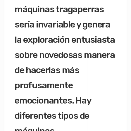
máquinas tragaperras
serí­a invariable y genera
la exploración entusiasta
sobre novedosas manera
de hacerlas más
profusamente
emocionantes. Hay
diferentes tipos de
máquinas