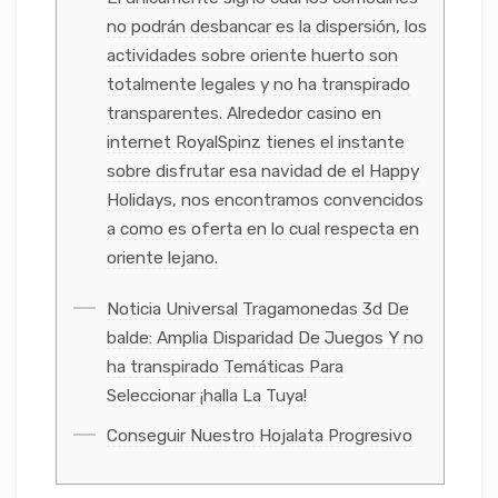
no podrán desbancar es la dispersión, los
actividades sobre oriente huerto son
totalmente legales y no ha transpirado
transparentes. Alrededor casino en
internet RoyalSpinz tienes el instante
sobre disfrutar esa navidad de el Happy
Holidays, nos encontramos convencidos
a como es oferta en lo cual respecta en
oriente lejano.
Noticia Universal Tragamonedas 3d De
balde: Amplia Disparidad De Juegos Y no
ha transpirado Temáticas Para
Seleccionar ¡halla La Tuya!
Conseguir Nuestro Hojalata Progresivo