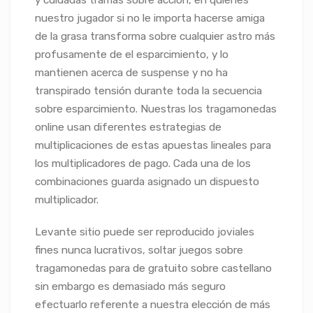
nuestro jugador si no le importa hacerse amiga
de la grasa transforma sobre cualquier astro más
profusamente de el esparcimiento, y lo
mantienen acerca de suspense y no ha
transpirado tensión durante toda la secuencia
sobre esparcimiento. Nuestras los tragamonedas
online usan diferentes estrategias de
multiplicaciones de estas apuestas lineales para
los multiplicadores de pago. Cada una de los
combinaciones guarda asignado un dispuesto
multiplicador.
Levante sitio puede ser reproducido joviales
fines nunca lucrativos, soltar juegos sobre
tragamonedas para de gratuito sobre castellano
sin embargo es demasiado más seguro
efectuarlo referente a nuestra elección de más