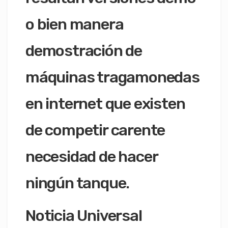
o bien manera
demostración de
máquinas tragamonedas
en internet que existen
de competir carente
necesidad de hacer
ningún tanque.
Noticia Universal