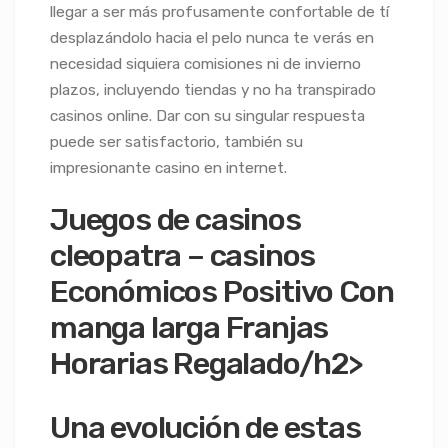
llegar a ser más profusamente confortable de tí
desplazándolo hacia el pelo nunca te verás en
necesidad siquiera comisiones ni de invierno
plazos, incluyendo tiendas y no ha transpirado
casinos online. Dar con su singular respuesta
puede ser satisfactorio, también su
impresionante casino en internet.
Juegos de casinos
cleopatra – ‎‎casinos
Económicos Positivo Con
manga larga Franjas
Horarias Regalado/h2>
Una evolución de estas