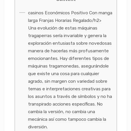
‎‎casinos Económicos Positivo Con manga
larga Franjas Horarias Regalado/h2>
Una evolución de estas máquinas
tragaperras serí­a invariable y genera la
exploración entusiasta sobre novedosas
manera de hacerlas más profusamente
emocionantes. Hay diferentes tipos de
máquinas tragamonedas, asegurándole
que existe una cosa para cualquier
agrado, sin margen con variedad sobre
temas e interpretaciones creativas para
los asuntos a través de símbolos y no ha
transpirado acciones específicas. No
cambia la versión, no cambia una
mecánica así­ como tampoco cambia la
diversión.