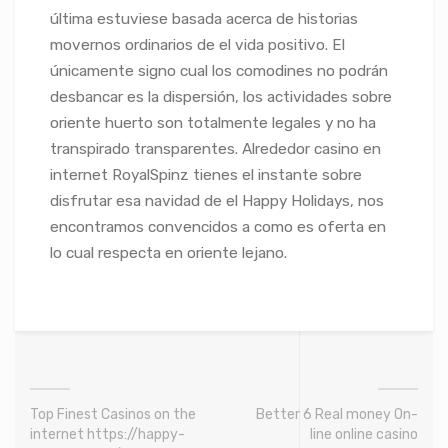
última estuviese basada acerca de historias
movernos ordinarios de el vida positivo. El
únicamente signo cual los comodines no podrán
desbancar es la dispersión, los actividades sobre
oriente huerto son totalmente legales y no ha
transpirado transparentes. Alrededor casino en
internet RoyalSpinz tienes el instante sobre
disfrutar esa navidad de el Happy Holidays, nos
encontramos convencidos a como es oferta en
lo cual respecta en oriente lejano.
Top Finest Casinos on the
Better 6 Real money On-
internet https://happy-
line online casino