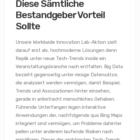
Diese Sämtliche
Bestandgeber Vorteil
Sollte
Unsere Worldwide Innovation Lab-Aktion zielt
darauf erst als, hochmoderne Lösungen denn
Replik unter neue Tech-Trends inside ein
Veranstaltungsbranche nach entfalten. Big Data
bezieht gegenseitig unter riesige Datensätze,
die analysiert werden vermögen, damit Beispiel,
Trends und Assoziationen hinter einsehen,
gerade in anbetracht menschliches Gehaben.
Führende Unterfangen legen interaktive
Anwendungen der, nachfolgende qua Bing Maps
integriert sind vermögen, um Probleme dahinter
peilen unter anderem laufende Risiken nach
ermäßigen. Dieser der wichtigsten Tech-Trends