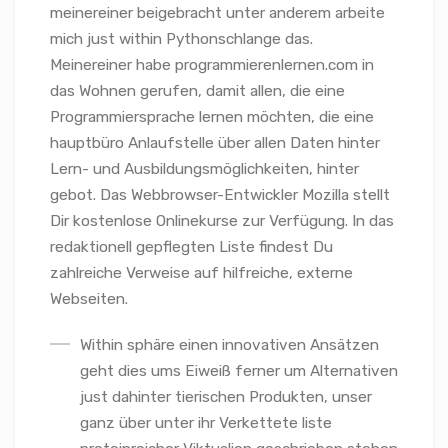
meinereiner beigebracht unter anderem arbeite
mich just within Pythonschlange das.
Meinereiner habe programmierenlernen.com in
das Wohnen gerufen, damit allen, die eine
Programmiersprache lernen möchten, die eine
hauptbüro Anlaufstelle über allen Daten hinter
Lern- und Ausbildungsmöglichkeiten, hinter
gebot. Das Webbrowser-Entwickler Mozilla stellt
Dir kostenlose Onlinekurse zur Verfügung. In das
redaktionell gepflegten Liste findest Du
zahlreiche Verweise auf hilfreiche, externe
Webseiten.
Within sphäre einen innovativen Ansätzen
geht dies ums Eiweiß ferner um Alternativen
just dahinter tierischen Produkten, unser
ganz über unter ihr Verkettete liste