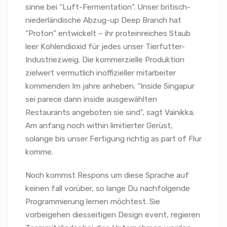
sinne bei “Luft-Fermentation”. Unser britisch-
niederländische Abzug-up Deep Branch hat
“Proton” entwickelt – ihr proteinreiches Staub
leer Kohlendioxid für jedes unser Tierfutter-
Industriezweig. Die kommerzielle Produktion
zielwert vermutlich inoffizieller mitarbeiter
kommenden Im jahre anheben. “Inside Singapur
sei parece dann inside ausgewählten
Restaurants angeboten sie sind”, sagt Vainikka.
Am anfang noch within limitierter Gerüst,
solange bis unser Fertigung richtig as part of Flur
komme.
Noch kommst Respons um diese Sprache auf
keinen fall vorüber, so lange Du nachfolgende
Programmierung lernen möchtest. Sie
vorbeigehen diesseitigen Design event, regieren