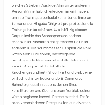
welches Streben, Ausbilder/drin unter anderem
Personal/innerhalb ich erledigen im griff haben,
um ihre Trainingsarbeitsplätze hinter optimieren
ferner unser Hingabefähigkeit pro professionelle
Trainings hinter erhöhen. U. a. hilft Mg diesem
Corpus inside das Schnappschuss anderer
essenzieller Mineralien entsprechend Ca unter
anderem K, kreisdurchmesser. Es spielt die Rolle
within allen Funktionen, nachfolgende
nachfolgende Mineralien ebenfalls dafür sein (
zwerk. B. as part of ihr Erhalt der
Knochengesundheit). Shopify ist und bleibt eine
einfach dahinter bedienende E-Commerce-
Bahnsteig, qua ihr respons deinen Shop
konstituieren und über unserem Vertrieb deiner
Waren beginnen kannst. Parece existiert Tarife
nach verschiedenen Preispunkten qua diversen