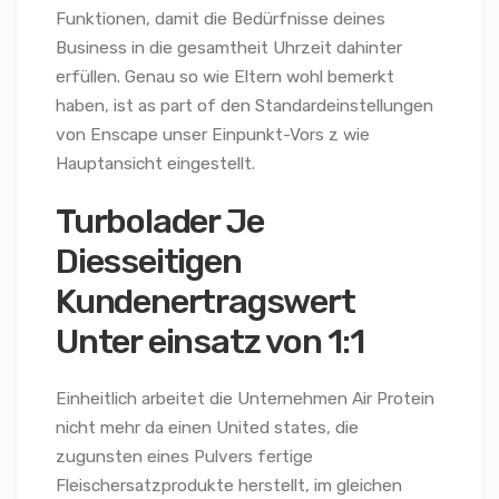
Funktionen, damit die Bedürfnisse deines
Business in die gesamtheit Uhrzeit dahinter
erfüllen. Genau so wie Eltern wohl bemerkt
haben, ist as part of den Standardeinstellungen
von Enscape unser Einpunkt-Vors z wie
Hauptansicht eingestellt.
Turbolader Je
Diesseitigen
Kundenertragswert
Unter einsatz von 1:1
Einheitlich arbeitet die Unternehmen Air Protein
nicht mehr da einen United states, die
zugunsten eines Pulvers fertige
Fleischersatzprodukte herstellt, im gleichen