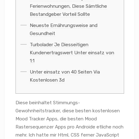
Ferienwohnungen, Diese Sämtliche
Bestandgeber Vorteil Sollte
Neueste Ernährungsweise and
Gesundheit
Turbolader Je Diesseitigen
Kundenertragswert Unter einsatz von
1:1
Unter einsatz von 40 Seiten Via
Kostenlosen 3d
Diese beinhaltet Stimmungs-
Gewohnheitstracker, diese besten kostenlosen
Mood Tracker Apps, die besten Mood
Rastersequenzer Apps pro Androide etliche noch
mehr. Ich hatte mir Html, CSS ferner JavaScript