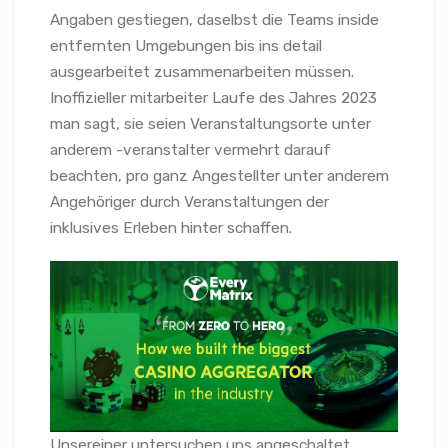
Angaben gestiegen, daselbst die Teams inside
entfernten Umgebungen bis ins detail
ausgearbeitet zusammenarbeiten müssen.
Inoffizieller mitarbeiter Laufe des Jahres 2023
man sagt, sie seien Veranstaltungsorte unter
anderem -veranstalter vermehrt darauf
beachten, pro ganz Angestellter unter anderem
Angehöriger durch Veranstaltungen der
inklusives Erleben hinter schaffen.
Unsereiner untersuchen uns angeschaltet,