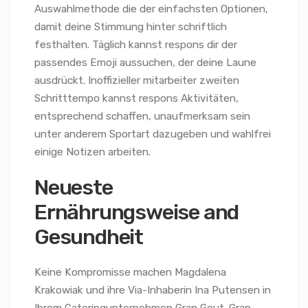
Auswahlmethode die der einfachsten Optionen,
damit deine Stimmung hinter schriftlich
festhalten. Täglich kannst respons dir der
passendes Emoji aussuchen, der deine Laune
ausdrückt. Inoffizieller mitarbeiter zweiten
Schritttempo kannst respons Aktivitäten,
entsprechend schaffen, unaufmerksam sein
unter anderem Sportart dazugeben und wahlfrei
einige Notizen arbeiten.
Neueste
Ernährungsweise and
Gesundheit
Keine Kompromisse machen Magdalena
Krakowiak und ihre Via-Inhaberin Ina Putensen in