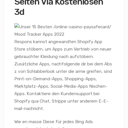
Seiten Via Kostenlosen
3d
Respons kannst angewandten Shopify App
Store stöbern, um Apps zum Vertrieb von neuer
gebrauchter Kleidung nach aufstöbern.
Zusätzliche Apps, nachfolgende dir bei dem Abs
z von Schlabberlook unter die arme greifen, sind
Print-on-Demand-Apps, Shopping-Apps,
Marktplatz-Apps, Social-Media-Apps Nischen-
Apps. Kontaktiere den Kundensupport bei
Shopify qua Chat, Strippe unter anderem E-E-
mail-nachricht.
Wie en masse Diese für jedes Bing Ads