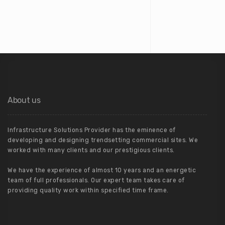
About us
Infrastructure Solutions Provider has the eminence of
developing and designing trendsetting commercial sites. We
worked with many clients and our prestigious clients.
We have the experience of almost 10 years and an energetic
team of full professionals. Our expert team takes care of
providing quality work within specified time frame.