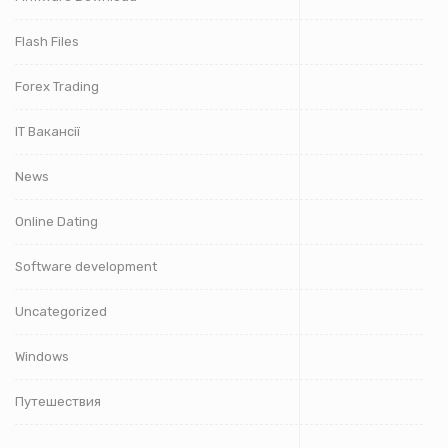
Flash Files
Forex Trading
IT Вакансії
News
Online Dating
Software development
Uncategorized
Windows
Путешествия