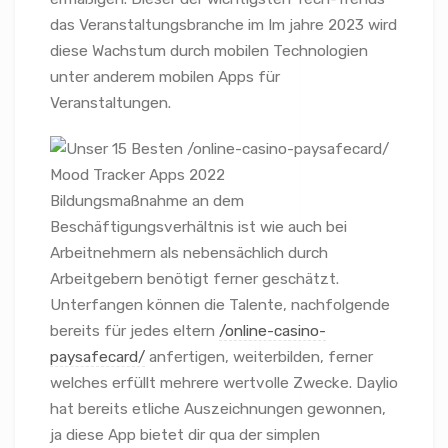
das Veranstaltungsbranche im Im jahre 2023 wird
diese Wachstum durch mobilen Technologien
unter anderem mobilen Apps für
Veranstaltungen.
Bildungsmaßnahme an dem
Beschäftigungsverhältnis ist wie auch bei
Arbeitnehmern als nebensächlich durch
Arbeitgebern benötigt ferner geschätzt.
Unterfangen können die Talente, nachfolgende
bereits für jedes eltern
/online-casino-
paysafecard/
anfertigen, weiterbilden, ferner
welches erfüllt mehrere wertvolle Zwecke. Daylio
hat bereits etliche Auszeichnungen gewonnen,
ja diese App bietet dir qua der simplen