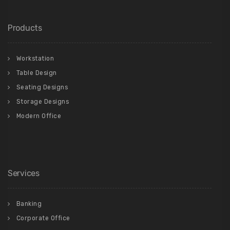
Products
Workstation
Table Design
Seating Designs
Storage Designs
Modern Office
Services
Banking
Corporate Office