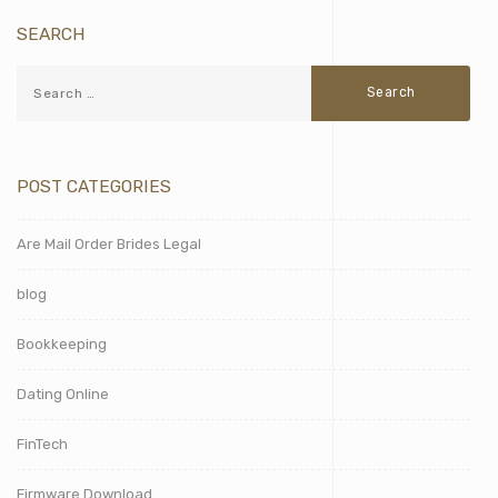
SEARCH
POST CATEGORIES
Are Mail Order Brides Legal
blog
Bookkeeping
Dating Online
FinTech
Firmware Download