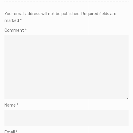
Your email address will not be published.
Required fields are
marked
*
Comment
*
Name
*
Email
*