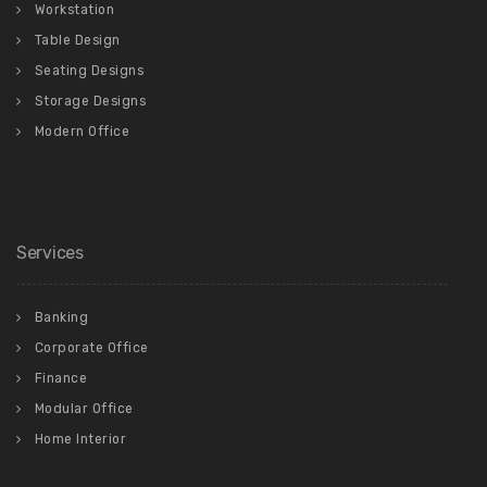
Workstation
Table Design
Seating Designs
Storage Designs
Modern Office
Services
Banking
Corporate Office
Finance
Modular Office
Home Interior