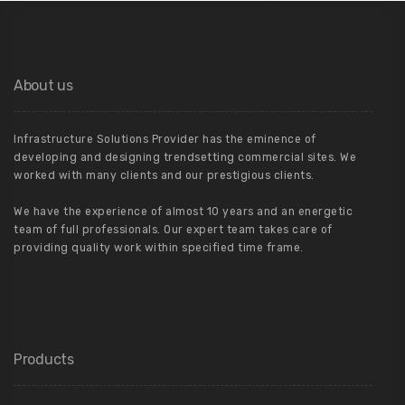
About us
Infrastructure Solutions Provider has the eminence of
developing and designing trendsetting commercial sites. We
worked with many clients and our prestigious clients.
We have the experience of almost 10 years and an energetic
team of full professionals. Our expert team takes care of
providing quality work within specified time frame.
Products