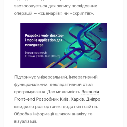
застосовується для запису послідовних
операцій — «сценаріїв» чи «скриптів».
Підтримує універсальний, імперативний,
функціональний, декларативний стилі
програмування. Дає можливість
Вакансія
Front-end Розробник Київ, Харків, Дніпро
швидкого розгортання додатків і сайтів.
Обробка інформації шляхом аналізу та
візуалізації.