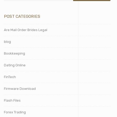
POST CATEGORIES
Are Mail Order Brides Legal
blog
Bookkeeping
Dating Online
FinTech
Firmware Download
Flash Files
Forex Trading