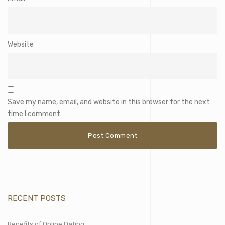
Website
Save my name, email, and website in this browser for the next
time I comment.
RECENT POSTS
Benefits of Online Dating