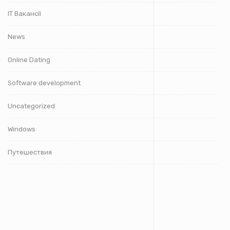
IT Вакансії
News
Online Dating
Software development
Uncategorized
Windows
Путешествия