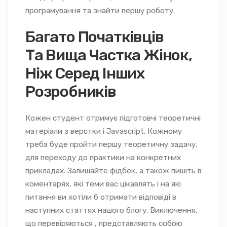
програмування та знайти першу роботу.
Багато Початківців
Та Вища Частка Жінок,
Ніж Серед Інших
Розробників
Кожен студент отримує підготовчі теоретичні
матеріали з верстки і Javascript. Кожному
треба буде пройти першу теоретичну задачу,
для переходу до практики на конкретних
прикладах. Залишайте фідбек, а також пишіть в
коментарях, які теми вас цікавлять і на які
питання ви хотіли б отримати відповіді в
наступних статтях нашого блогу. Виключення,
що перевіряються , представляють собою