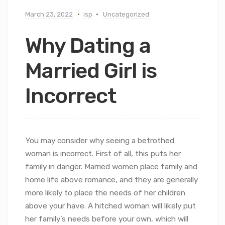
March 23, 2022
isp
Uncategorized
Why Dating a
Married Girl is
Incorrect
You may consider why seeing a betrothed
woman is incorrect. First of all, this puts her
family in danger. Married women place family and
home life above romance, and they are generally
more likely to place the needs of her children
above your have. A hitched woman will likely put
her family’s needs before your own, which will