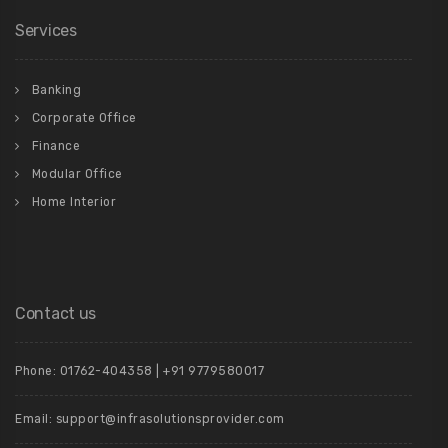
Services
Banking
Corporate Office
Finance
Modular Office
Home Interior
Contact us
Phone: 01762-404358 | +91 9779580017
Email: support@infrasolutionsprovider.com