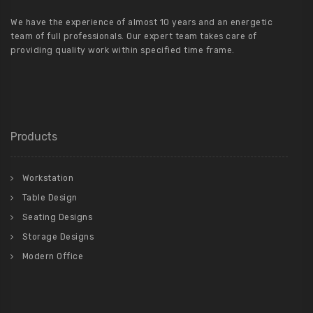
We have the experience of almost 10 years and an energetic
team of full professionals. Our expert team takes care of
providing quality work within specified time frame.
Products
Workstation
Table Design
Seating Designs
Storage Designs
Modern Office