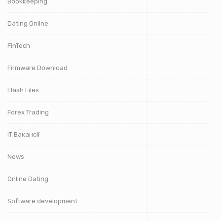
Bookkeeping
Dating Online
FinTech
Firmware Download
Flash Files
Forex Trading
IT Вакансії
News
Online Dating
Software development