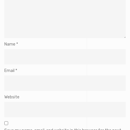
Name
*
Email
*
Website