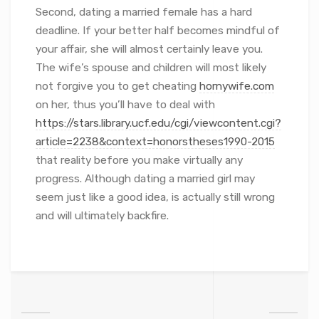
Second, dating a married female has a hard
deadline. If your better half becomes mindful of
your affair, she will almost certainly leave you.
The wife’s spouse and children will most likely
not forgive you to get cheating
hornywife.com
on her, thus you’ll have to deal with
https://stars.library.ucf.edu/cgi/viewcontent.cgi?
article=2238&context=honorstheses1990-2015
that reality before you make virtually any
progress. Although dating a married girl may
seem just like a good idea, is actually still wrong
and will ultimately backfire.