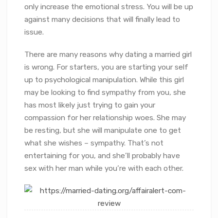
only increase the emotional stress. You will be up
against many decisions that will finally lead to
issue.
There are many reasons why dating a married girl
is wrong. For starters, you are starting your self
up to psychological manipulation. While this girl
may be looking to find sympathy from you, she
has most likely just trying to gain your
compassion for her relationship woes. She may
be resting, but she will manipulate one to get
what she wishes – sympathy. That’s not
entertaining for you, and she’ll probably have
sex with her man while you’re with each other.